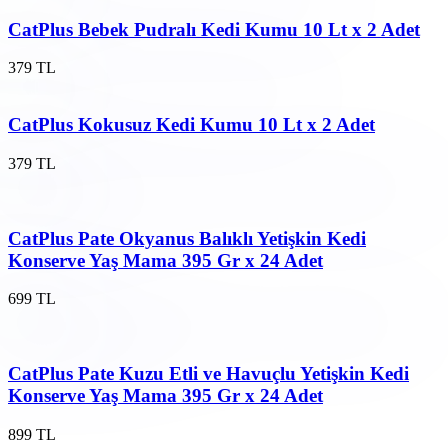
CatPlus Bebek Pudralı Kedi Kumu 10 Lt x 2 Adet
379 TL
CatPlus Kokusuz Kedi Kumu 10 Lt x 2 Adet
379 TL
CatPlus Pate Okyanus Balıklı Yetişkin Kedi
Konserve Yaş Mama 395 Gr x 24 Adet
699 TL
CatPlus Pate Kuzu Etli ve Havuçlu Yetişkin Kedi
Konserve Yaş Mama 395 Gr x 24 Adet
899 TL