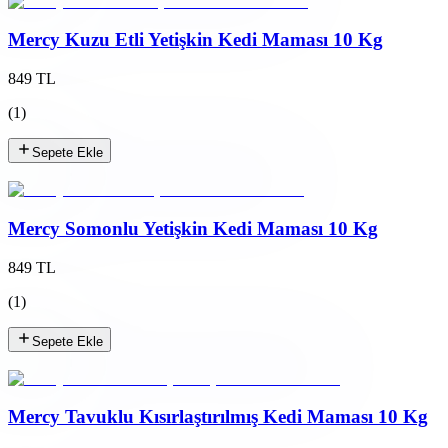
Mercy Kuzu Etli Yetişkin Kedi Maması 10 Kg
849 TL
(
1
)
Sepete Ekle
Mercy Somonlu Yetişkin Kedi Maması 10 Kg
849 TL
(
1
)
Sepete Ekle
Mercy Tavuklu Kısırlaştırılmış Kedi Maması 10 Kg