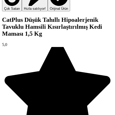
Çok Satan
Hızla satılıyor!
Orijinal Ürün
CatPlus Düşük Tahıllı Hipoalerjenik
Tavuklu Hamsili Kısırlaştırılmış Kedi
Maması 1,5 Kg
5,0