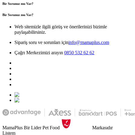
Bir Sorunuz mu Var?
Bir Sorunuz mu Var?
Web sitemizle ilgili görüş ve önerilerinizi bizimle
paylaşabilirsiniz.
Sipariş soru ve sorunları için
info@mamaplus.com
Çağrı Merkezimizi arayın
0850 532 62 62
MamaPlus Bir Lider Pet Food
Markasıdır
Listem