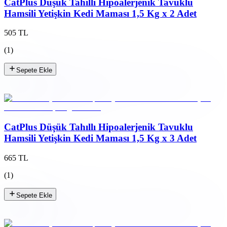
CatPlus Düşük Tahıllı Hipoalerjenik Tavuklu
Hamsili Yetişkin Kedi Maması 1,5 Kg x 2 Adet
505 TL
(
1
)
Sepete Ekle
CatPlus Düşük Tahıllı Hipoalerjenik Tavuklu
Hamsili Yetişkin Kedi Maması 1,5 Kg x 3 Adet
665 TL
(
1
)
Sepete Ekle