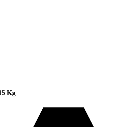
15 Kg