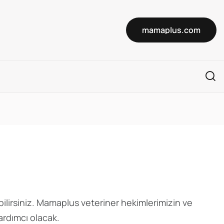
mamaplus.com
bilirsiniz. Mamaplus veteriner hekimlerimizin ve
ardımcı olacak.