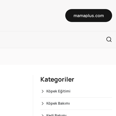
mamaplus.com
Kategoriler
Köpek Eğitimi
Köpek Bakımı
Kedi Bakımı