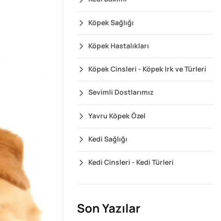
Köpek Sağlığı
Köpek Hastalıkları
Köpek Cinsleri - Köpek Irk ve Türleri
Sevimli Dostlarımız
Yavru Köpek Özel
Kedi Sağlığı
Kedi Cinsleri - Kedi Türleri
Son Yazılar