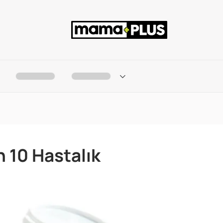
 10 Hastalık