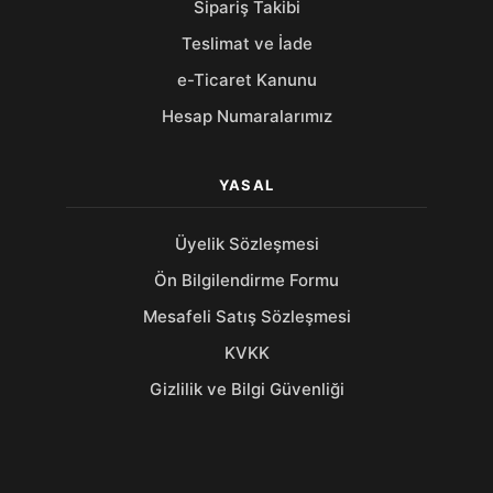
Sipariş Takibi
Teslimat ve İade
e-Ticaret Kanunu
Hesap Numaralarımız
YASAL
Üyelik Sözleşmesi
Ön Bilgilendirme Formu
Mesafeli Satış Sözleşmesi
KVKK
Gizlilik ve Bilgi Güvenliği