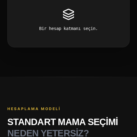
Bir hesap katmanı seçin.
HESAPLAMA MODELI
STANDART MAMA SEÇIMI
NEDEN YETERSIZ?