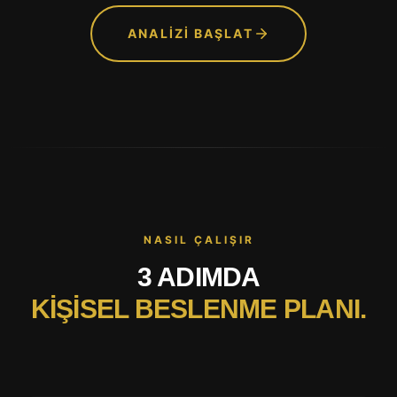
ANALIZI BAŞLAT
NASIL ÇALIŞIR
3 ADIMDA
KIŞISEL BESLENME PLANI.