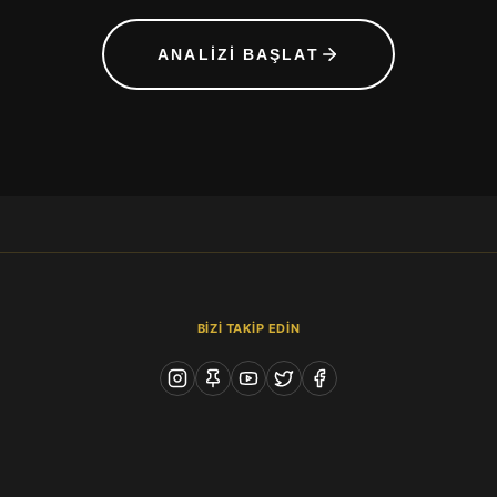
ANALIZI BAŞLAT
BİZİ TAKİP EDİN