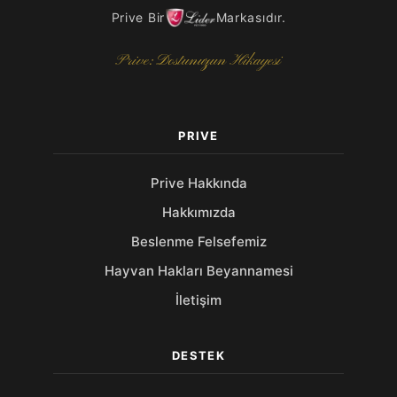
Prive Bir
Markasıdır.
Prive: Dostunuzun Hikayesi
PRIVE
Prive Hakkında
Hakkımızda
Beslenme Felsefemiz
Hayvan Hakları Beyannamesi
İletişim
DESTEK