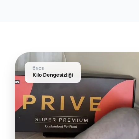
ÖNCE
Kilo Dengesizliği