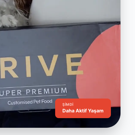
ŞIMDI
Daha Aktif Yaşam