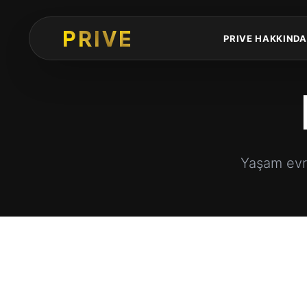
PRIVE
PRIVE HAKKINDA
Yaşam evr