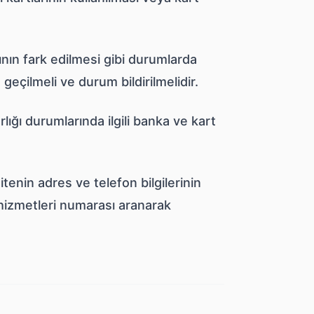
ğının fark edilmesi gibi durumlarda
geçilmeli ve durum bildirilmelidir.
ığı durumlarında ilgili banka ve kart
itenin adres ve telefon bilgilerinin
hizmetleri numarası aranarak