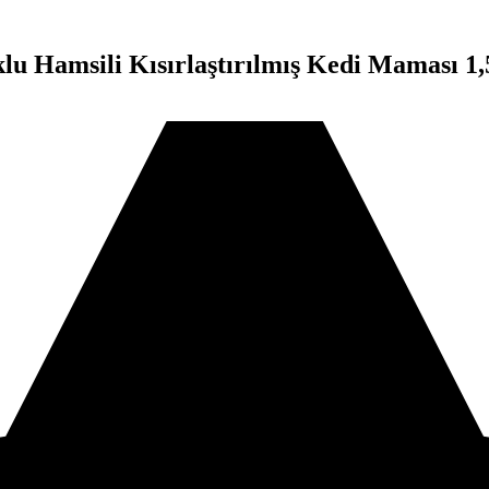
lu Hamsili Kısırlaştırılmış Kedi Maması 1,