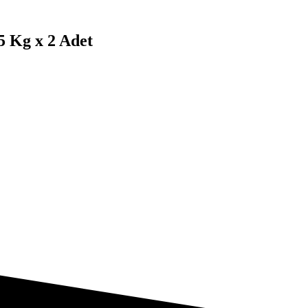
5 Kg x 2 Adet