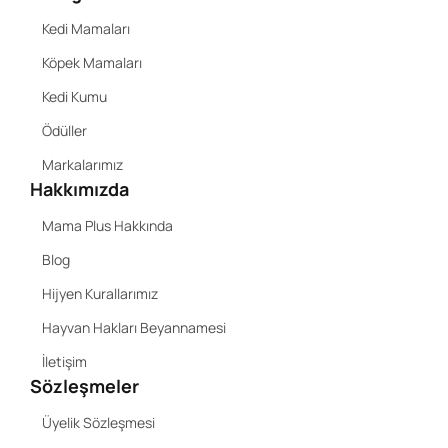
Kedi Mamaları
Köpek Mamaları
Kedi Kumu
Ödüller
Markalarımız
Hakkımızda
Mama Plus Hakkında
Blog
Hijyen Kurallarımız
Hayvan Hakları Beyannamesi
İletişim
Sözleşmeler
Üyelik Sözleşmesi