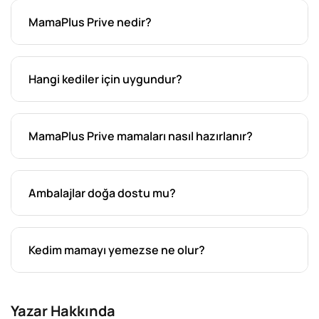
MamaPlus Prive nedir?
Hangi kediler için uygundur?
MamaPlus Prive mamaları nasıl hazırlanır?
Ambalajlar doğa dostu mu?
Kedim mamayı yemezse ne olur?
Yazar Hakkında