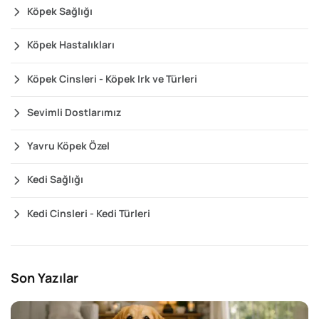
Köpek Sağlığı
Köpek Hastalıkları
Köpek Cinsleri - Köpek Irk ve Türleri
Sevimli Dostlarımız
Yavru Köpek Özel
Kedi Sağlığı
Kedi Cinsleri - Kedi Türleri
Son Yazılar