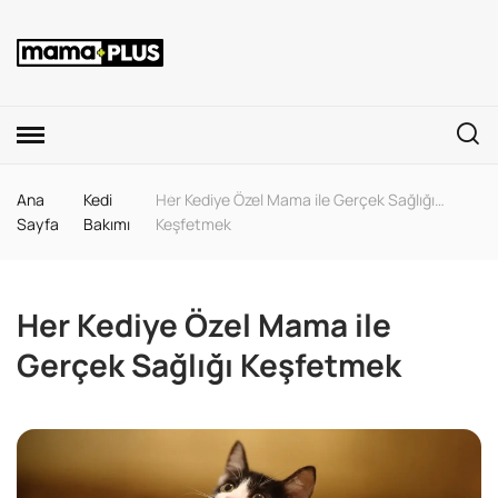
Ana
Kedi
Her Kediye Özel Mama ile Gerçek Sağlığı
Sayfa
Bakımı
Keşfetmek
Her Kediye Özel Mama ile
Gerçek Sağlığı Keşfetmek