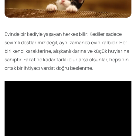
Evinde bir kediyle yaşayan herkes bilir: Kediler sadece
sevimli dostlarımız değil, aynı zamanda evin kalbidir. Her
biri kendi karakterine, alışkanlıklarına ve küçük huylarına
sahiptir. Fakat ne kadar farklı olurlarsa olsunlar, hepsinin
ortak bir ihtiyacı vardır: doğru beslenme.