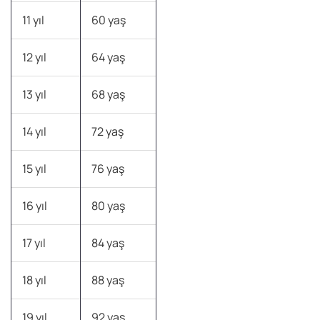
11 yıl
60 yaş
12 yıl
64 yaş
13 yıl
68 yaş
14 yıl
72 yaş
15 yıl
76 yaş
16 yıl
80 yaş
17 yıl
84 yaş
18 yıl
88 yaş
19 yıl
92 yaş