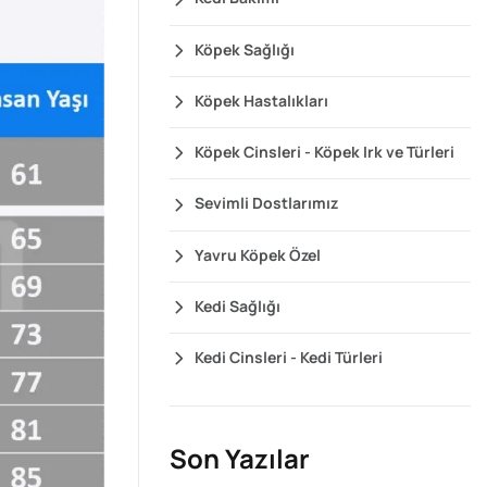
Köpek Sağlığı
Köpek Hastalıkları
Köpek Cinsleri - Köpek Irk ve Türleri
Sevimli Dostlarımız
Yavru Köpek Özel
Kedi Sağlığı
Kedi Cinsleri - Kedi Türleri
Son Yazılar