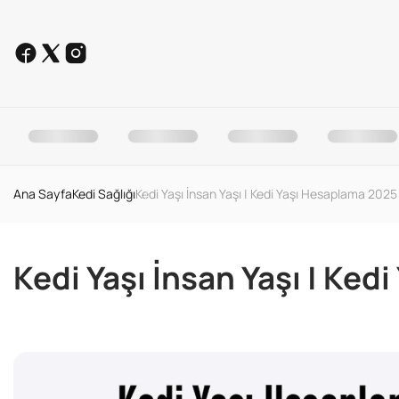
Ana Sayfa
Kedi Sağlığı
Kedi Yaşı İnsan Yaşı | Kedi Yaşı Hesaplama 2025
Kedi Yaşı İnsan Yaşı | Ke