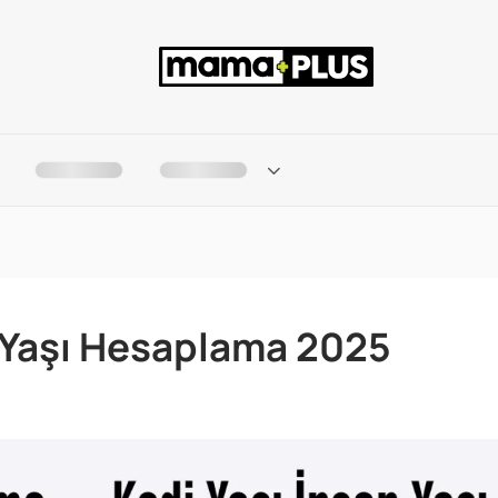
di Yaşı Hesaplama 2025