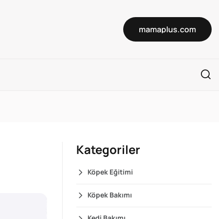
mamaplus.com
Kategoriler
Köpek Eğitimi
Köpek Bakımı
Kedi Bakımı