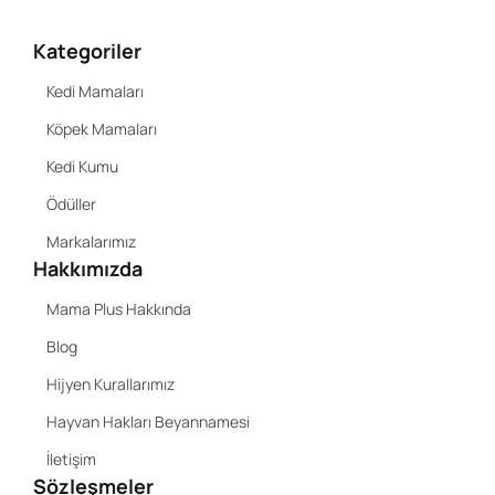
Kategoriler
Kedi Mamaları
Köpek Mamaları
Kedi Kumu
Ödüller
Markalarımız
Hakkımızda
Mama Plus Hakkında
Blog
Hijyen Kurallarımız
Hayvan Hakları Beyannamesi
İletişim
Sözleşmeler