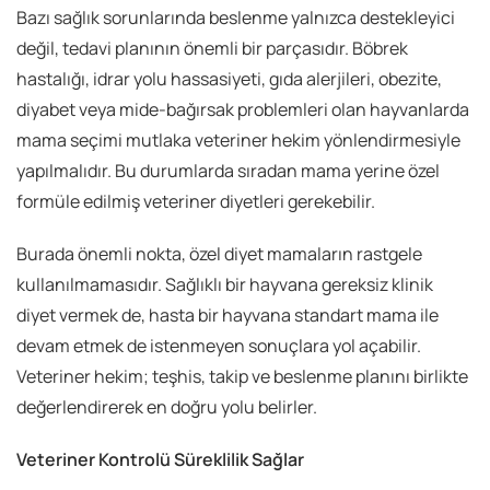
Bazı sağlık sorunlarında beslenme yalnızca destekleyici
değil, tedavi planının önemli bir parçasıdır. Böbrek
hastalığı, idrar yolu hassasiyeti, gıda alerjileri, obezite,
diyabet veya mide-bağırsak problemleri olan hayvanlarda
mama seçimi mutlaka veteriner hekim yönlendirmesiyle
yapılmalıdır. Bu durumlarda sıradan mama yerine özel
formüle edilmiş veteriner diyetleri gerekebilir.
Burada önemli nokta, özel diyet mamaların rastgele
kullanılmamasıdır. Sağlıklı bir hayvana gereksiz klinik
diyet vermek de, hasta bir hayvana standart mama ile
devam etmek de istenmeyen sonuçlara yol açabilir.
Veteriner hekim; teşhis, takip ve beslenme planını birlikte
değerlendirerek en doğru yolu belirler.
Veteriner Kontrolü Süreklilik Sağlar