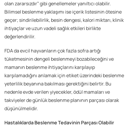
olan zararsızdır” gibi genellemeler yanıltıcı olabilir.
Bilimsel beslenme yaklaşımı ise içerik listesinin ötesine
geçer; sindirilebilirlik, besin dengesi, kalori miktarı, klinik
ihtiyaçlar ve uzun vadeli sağlık etkileri birlikte
değerlendirilir.
FDA da evcil hayvanların çok fazla sofra artığı
tüketmesinin dengeli beslenmeyi bozabileceğini ve
mamanın beslenme ihtiyaçlarını karşılayıp
karşılamadığını anlamak için etiket üzerindeki beslenme
yeterlilik beyanına bakılması gerektiğini belirtir. Bu
nedenle evde verilen yiyecekler, ödül mamaları ve
takviyeler de günlük beslenme planının parçası olarak
düşünülmelidir.
Hastalıklarda Beslenme Tedavinin Parçası Olabilir