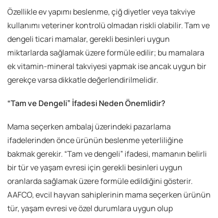
Özellikle ev yapımı beslenme, çiğ diyetler veya takviye
kullanımı veteriner kontrolü olmadan riskli olabilir. Tam ve
dengeli ticari mamalar, gerekli besinleri uygun
miktarlarda sağlamak üzere formüle edilir; bu mamalara
ek vitamin-mineral takviyesi yapmak ise ancak uygun bir
gerekçe varsa dikkatle değerlendirilmelidir.
“Tam ve Dengeli” İfadesi Neden Önemlidir?
Mama seçerken ambalaj üzerindeki pazarlama
ifadelerinden önce ürünün beslenme yeterliliğine
bakmak gerekir. “Tam ve dengeli” ifadesi, mamanın belirli
bir tür ve yaşam evresi için gerekli besinleri uygun
oranlarda sağlamak üzere formüle edildiğini gösterir.
AAFCO, evcil hayvan sahiplerinin mama seçerken ürünün
tür, yaşam evresi ve özel durumlara uygun olup