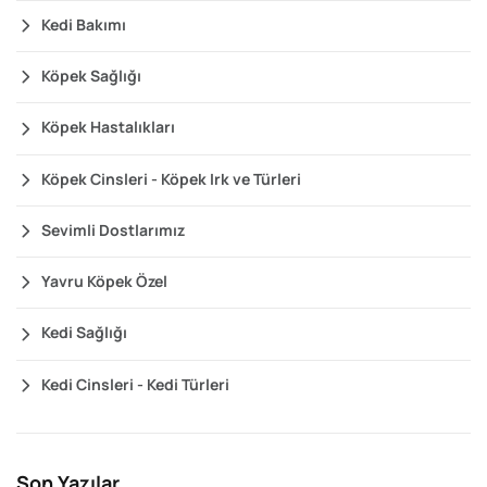
Kedi Bakımı
Köpek Sağlığı
Köpek Hastalıkları
Köpek Cinsleri - Köpek Irk ve Türleri
Sevimli Dostlarımız
Yavru Köpek Özel
Kedi Sağlığı
Kedi Cinsleri - Kedi Türleri
Son Yazılar