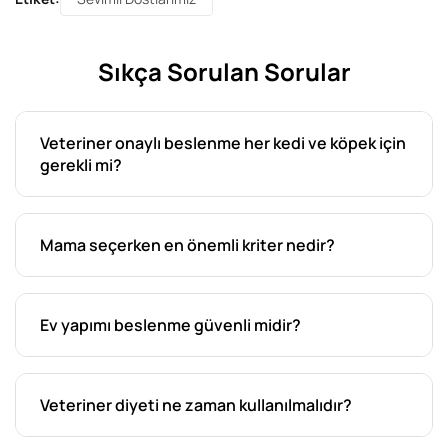
Sıkça Sorulan Sorular
Veteriner onaylı beslenme her kedi ve köpek için
gerekli mi?
Mama seçerken en önemli kriter nedir?
Ev yapımı beslenme güvenli midir?
Veteriner diyeti ne zaman kullanılmalıdır?