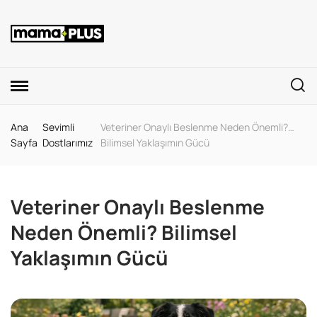
Ana
Sevimli
Veteriner Onaylı Beslenme Neden Önemli?
Sayfa
Dostlarımız
Bilimsel Yaklaşımın Gücü
Veteriner Onaylı Beslenme
Neden Önemli? Bilimsel
Yaklaşımın Gücü