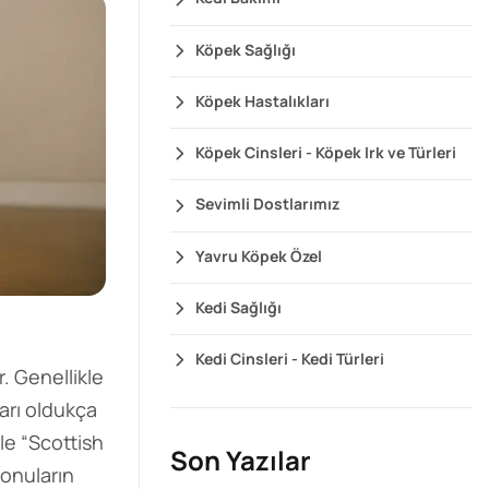
Köpek Sağlığı
Köpek Hastalıkları
Köpek Cinsleri - Köpek Irk ve Türleri
Sevimli Dostlarımız
Yavru Köpek Özel
Kedi Sağlığı
Kedi Cinsleri - Kedi Türleri
r. Genellikle
arı oldukça
le “Scottish
Son Yazılar
konuların