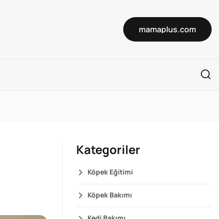
mamaplus.com
Kategoriler
Köpek Eğitimi
Köpek Bakımı
Kedi Bakımı