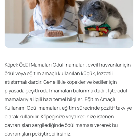
Köpek Ödül Mamaları Ödül mamaları, evcil hayvanlar için
ödül veya eğitim amaçlı kullanılan küçük, lezzetli
atıştırmalıklardır. Genellikle köpekler ve kediler için
piyasada çeşitli ödül mamaları bulunmaktadır. İşte ödül
mamalarıyla ilgili bazı temel bilgiler: Eğitim Amaçlı
Kullanım: Ödül mamaları, eğitim sürecinde pozitif takviye
olarak kullanılır. Köpeğinize veya kedinize istenen
davranışları sergilediğinde ödül maması vererek bu
davranışları pekiştirebilirsiniz.