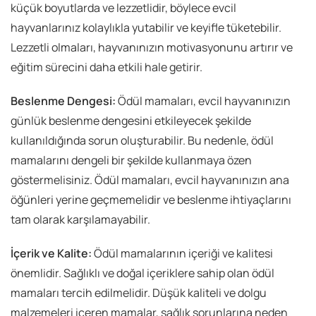
küçük boyutlarda ve lezzetlidir, böylece evcil
hayvanlarınız kolaylıkla yutabilir ve keyifle tüketebilir.
Lezzetli olmaları, hayvanınızın motivasyonunu artırır ve
eğitim sürecini daha etkili hale getirir.
Beslenme Dengesi:
Ödül mamaları, evcil hayvanınızın
günlük beslenme dengesini etkileyecek şekilde
kullanıldığında sorun oluşturabilir. Bu nedenle, ödül
mamalarını dengeli bir şekilde kullanmaya özen
göstermelisiniz. Ödül mamaları, evcil hayvanınızın ana
öğünleri yerine geçmemelidir ve beslenme ihtiyaçlarını
tam olarak karşılamayabilir.
İçerik ve Kalite:
Ödül mamalarının içeriği ve kalitesi
önemlidir. Sağlıklı ve doğal içeriklere sahip olan ödül
mamaları tercih edilmelidir. Düşük kaliteli ve dolgu
malzemeleri içeren mamalar, sağlık sorunlarına neden