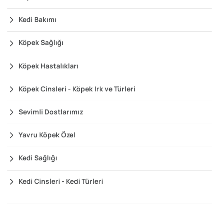
Kedi Bakımı
Köpek Sağlığı
Köpek Hastalıkları
Köpek Cinsleri - Köpek Irk ve Türleri
Sevimli Dostlarımız
Yavru Köpek Özel
Kedi Sağlığı
Kedi Cinsleri - Kedi Türleri