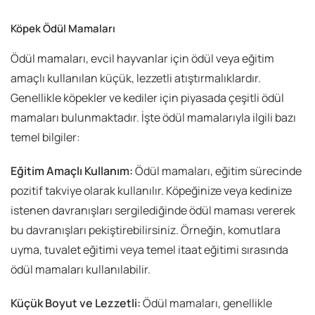
Köpek Ödül Mamaları
Ödül mamaları, evcil hayvanlar için ödül veya eğitim
amaçlı kullanılan küçük, lezzetli atıştırmalıklardır.
Genellikle köpekler ve kediler için piyasada çeşitli ödül
mamaları bulunmaktadır. İşte ödül mamalarıyla ilgili bazı
temel bilgiler:
Eğitim Amaçlı Kullanım:
Ödül mamaları, eğitim sürecinde
pozitif takviye olarak kullanılır. Köpeğinize veya kedinize
istenen davranışları sergilediğinde ödül maması vererek
bu davranışları pekiştirebilirsiniz. Örneğin, komutlara
uyma, tuvalet eğitimi veya temel itaat eğitimi sırasında
ödül mamaları kullanılabilir.
Küçük Boyut ve Lezzetli:
Ödül mamaları, genellikle