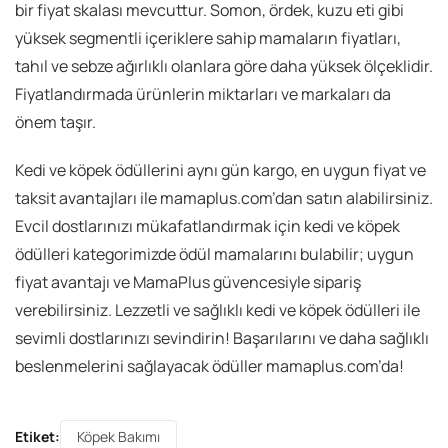
bir fiyat skalası mevcuttur. Somon, ördek, kuzu eti gibi
yüksek segmentli içeriklere sahip mamaların fiyatları,
tahıl ve sebze ağırlıklı olanlara göre daha yüksek ölçeklidir.
Fiyatlandırmada ürünlerin miktarları ve markaları da
önem taşır.
Kedi ve köpek ödüllerini aynı gün kargo, en uygun fiyat ve
taksit avantajları ile mamaplus.com’dan satın alabilirsiniz.
Evcil dostlarınızı mükafatlandırmak için kedi ve köpek
ödülleri kategorimizde ödül mamalarını bulabilir; uygun
fiyat avantajı ve MamaPlus güvencesiyle sipariş
verebilirsiniz. Lezzetli ve sağlıklı kedi ve köpek ödülleri ile
sevimli dostlarınızı sevindirin! Başarılarını ve daha sağlıklı
beslenmelerini sağlayacak ödüller mamaplus.com’da!
Etiket:
Köpek Bakımı