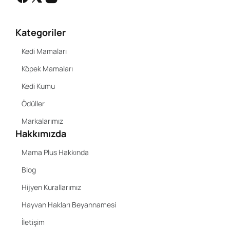
Kategoriler
Kedi Mamaları
Köpek Mamaları
Kedi Kumu
Ödüller
Markalarımız
Hakkımızda
Mama Plus Hakkında
Blog
Hijyen Kurallarımız
Hayvan Hakları Beyannamesi
İletişim