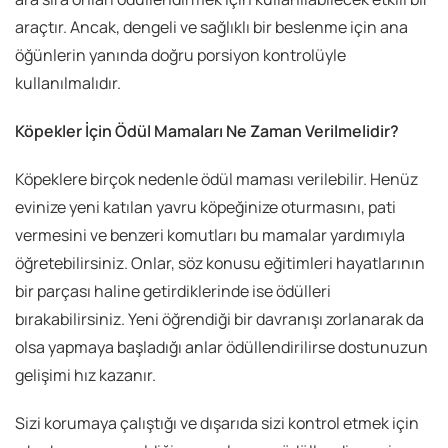
araçtır. Ancak, dengeli ve sağlıklı bir beslenme için ana
öğünlerin yanında doğru porsiyon kontrolüyle
kullanılmalıdır.
Köpekler İçin Ödül Mamaları Ne Zaman Verilmelidir?
Köpeklere birçok nedenle ödül maması verilebilir. Henüz
evinize yeni katılan yavru köpeğinize oturmasını, pati
vermesini ve benzeri komutları bu mamalar yardımıyla
öğretebilirsiniz. Onlar, söz konusu eğitimleri hayatlarının
bir parçası haline getirdiklerinde ise ödülleri
bırakabilirsiniz. Yeni öğrendiği bir davranışı zorlanarak da
olsa yapmaya başladığı anlar ödüllendirilirse dostunuzun
gelişimi hız kazanır.
Sizi korumaya çalıştığı ve dışarıda sizi kontrol etmek için