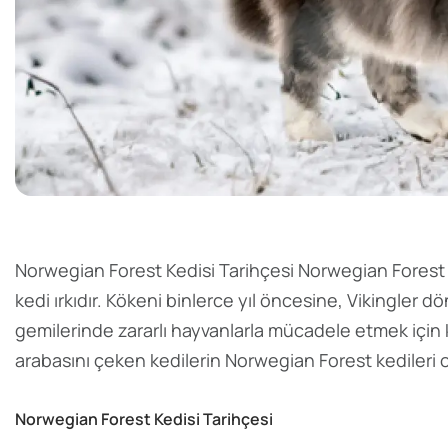
Norwegian Forest Kedisi Tarihçesi Norwegian Forest k
kedi ırkıdır. Kökeni binlerce yıl öncesine, Vikingler 
gemilerinde zararlı hayvanlarla mücadele etmek için ku
arabasını çeken kedilerin Norwegian Forest kedileri o
Norwegian Forest Kedisi Tarihçesi