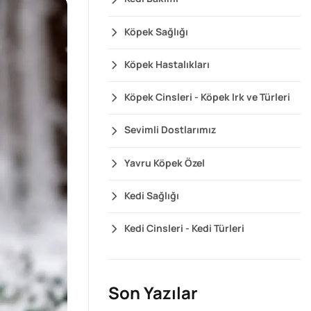
Köpek Sağlığı
Köpek Hastalıkları
Köpek Cinsleri - Köpek Irk ve Türleri
Sevimli Dostlarımız
Yavru Köpek Özel
Kedi Sağlığı
Kedi Cinsleri - Kedi Türleri
Son Yazılar