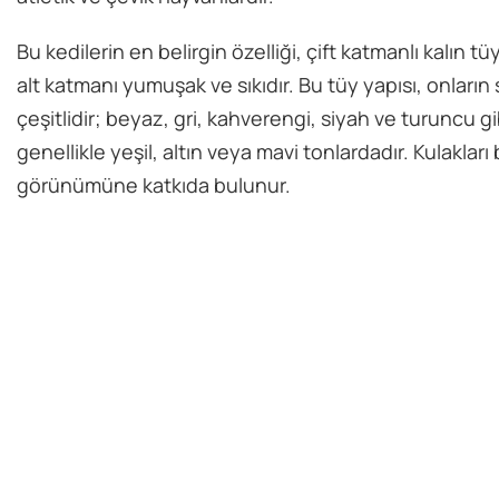
Bu kedilerin en belirgin özelliği, çift katmanlı kalın 
alt katmanı yumuşak ve sıkıdır. Bu tüy yapısı, onların 
çeşitlidir; beyaz, gri, kahverengi, siyah ve turuncu gi
genellikle yeşil, altın veya mavi tonlardadır. Kulakları 
görünümüne katkıda bulunur.