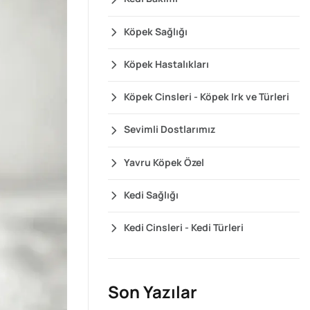
Köpek Sağlığı
Köpek Hastalıkları
Köpek Cinsleri - Köpek Irk ve Türleri
Sevimli Dostlarımız
Yavru Köpek Özel
Kedi Sağlığı
Kedi Cinsleri - Kedi Türleri
Son Yazılar