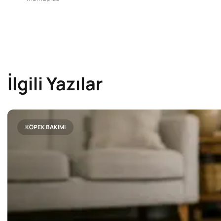
İlgili Yazılar
KÖPEK BAKIMI