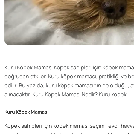
Kuru Köpek Maması Köpek sahipleri için köpek maması 
doğrudan etkiler. Kuru köpek maması, pratikliği ve bes
edilir. Bu yazıda, kuru köpek mamasının ne olduğu, av
alınacaktır. Kuru Köpek Maması Nedir? Kuru köpek
Kuru Köpek Maması
Köpek sahipleri için köpek maması seçimi, evcil hayva