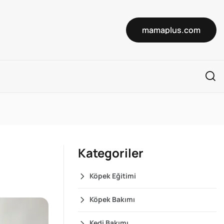
mamaplus.com
Kategoriler
Köpek Eğitimi
Köpek Bakımı
Kedi Bakımı