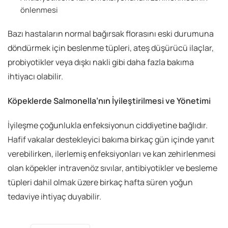
önlenmesi
Bazı hastaların normal bağırsak florasını eski durumuna
döndürmek için beslenme tüpleri, ateş düşürücü ilaçlar,
probiyotikler veya dışkı nakli gibi daha fazla bakıma
ihtiyacı olabilir.
Köpeklerde Salmonella’nın İyileştirilmesi ve Yönetimi
İyileşme çoğunlukla enfeksiyonun ciddiyetine bağlıdır.
Hafif vakalar destekleyici bakıma birkaç gün içinde yanıt
verebilirken, ilerlemiş enfeksiyonları ve kan zehirlenmesi
olan köpekler intravenöz sıvılar, antibiyotikler ve besleme
tüpleri dahil olmak üzere birkaç hafta süren yoğun
tedaviye ihtiyaç duyabilir.