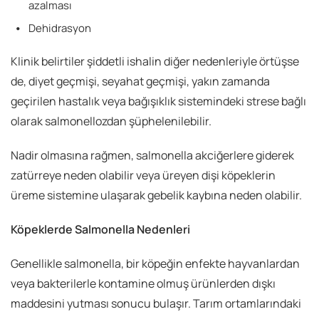
azalması
Dehidrasyon
Klinik belirtiler şiddetli ishalin diğer nedenleriyle örtüşse
de, diyet geçmişi, seyahat geçmişi, yakın zamanda
geçirilen hastalık veya bağışıklık sistemindeki strese bağlı
olarak salmonellozdan şüphelenilebilir.
Nadir olmasına rağmen, salmonella akciğerlere giderek
zatürreye neden olabilir veya üreyen dişi köpeklerin
üreme sistemine ulaşarak gebelik kaybına neden olabilir.
Köpeklerde Salmonella Nedenleri
Genellikle salmonella, bir köpeğin enfekte hayvanlardan
veya bakterilerle kontamine olmuş ürünlerden dışkı
maddesini yutması sonucu bulaşır. Tarım ortamlarındaki