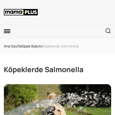
Ana Sayfa
Köpek Bakımı
Köpeklerde Salmonella
Köpeklerde Salmonella