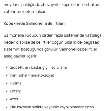
meydana geldiğinde ebeveynler köpeklerini derhal bir
veterinere götürmelidir.
Köpeklerde Salmonella Belirtileri
Salmonella vücudun birden fazla sisteminde hastalığa
neden olabilse de belirtiler çoğunlukla mide-bağırsak
sistemini bozduğunda görülür. Salmonelloz belirtileri
aşağıdakileri içerir:
Şiddetli, ani başlangıçlı, sulu ishal
Kanlı ishal (hematokezya)
Kusma
Letarji
Ateş
Kilo kaybıyla birlikte veya kilo kaybı olmadan iştah