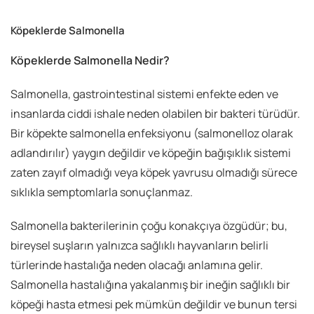
Köpeklerde Salmonella
Köpeklerde Salmonella Nedir?
Salmonella, gastrointestinal sistemi enfekte eden ve
insanlarda ciddi ishale neden olabilen bir bakteri türüdür.
Bir köpekte salmonella enfeksiyonu (salmonelloz olarak
adlandırılır) yaygın değildir ve köpeğin bağışıklık sistemi
zaten zayıf olmadığı veya köpek yavrusu olmadığı sürece
sıklıkla semptomlarla sonuçlanmaz.
Salmonella bakterilerinin çoğu konakçıya özgüdür; bu,
bireysel suşların yalnızca sağlıklı hayvanların belirli
türlerinde hastalığa neden olacağı anlamına gelir.
Salmonella hastalığına yakalanmış bir ineğin sağlıklı bir
köpeği hasta etmesi pek mümkün değildir ve bunun tersi