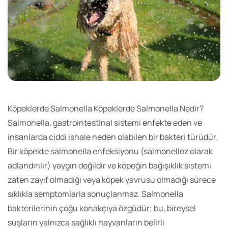
Köpeklerde Salmonella Köpeklerde Salmonella Nedir?
Salmonella, gastrointestinal sistemi enfekte eden ve
insanlarda ciddi ishale neden olabilen bir bakteri türüdür.
Bir köpekte salmonella enfeksiyonu (salmonelloz olarak
adlandırılır) yaygın değildir ve köpeğin bağışıklık sistemi
zaten zayıf olmadığı veya köpek yavrusu olmadığı sürece
sıklıkla semptomlarla sonuçlanmaz. Salmonella
bakterilerinin çoğu konakçıya özgüdür; bu, bireysel
suşların yalnızca sağlıklı hayvanların belirli