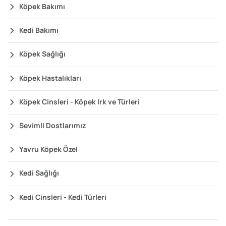
Köpek Bakımı
Kedi Bakımı
Köpek Sağlığı
Köpek Hastalıkları
Köpek Cinsleri - Köpek Irk ve Türleri
Sevimli Dostlarımız
Yavru Köpek Özel
Kedi Sağlığı
Kedi Cinsleri - Kedi Türleri