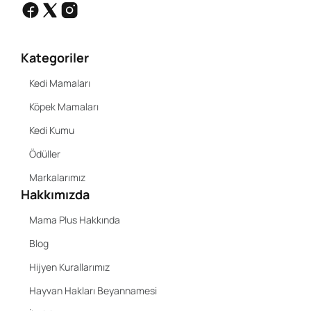
Kategoriler
Kedi Mamaları
Köpek Mamaları
Kedi Kumu
Ödüller
Markalarımız
Hakkımızda
Mama Plus Hakkında
Blog
Hijyen Kurallarımız
Hayvan Hakları Beyannamesi