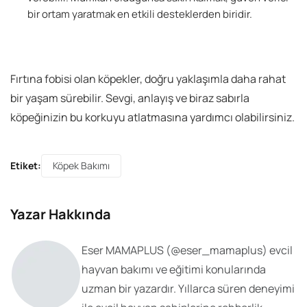
bir ortam yaratmak en etkili desteklerden biridir.
Fırtına fobisi olan köpekler, doğru yaklaşımla daha rahat
bir yaşam sürebilir. Sevgi, anlayış ve biraz sabırla
köpeğinizin bu korkuyu atlatmasına yardımcı olabilirsiniz.
Etiket:
Köpek Bakımı
Yazar Hakkında
Eser MAMAPLUS
(@
eser_mamaplus
) evcil
hayvan bakımı ve eğitimi konularında
uzman bir yazardır. Yıllarca süren deneyimi