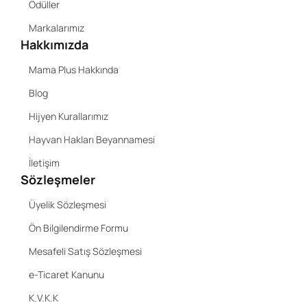
Ödüller
Markalarımız
Hakkımızda
Mama Plus Hakkında
Blog
Hijyen Kurallarımız
Hayvan Hakları Beyannamesi
İletişim
Sözleşmeler
Üyelik Sözleşmesi
Ön Bilgilendirme Formu
Mesafeli Satış Sözleşmesi
e-Ticaret Kanunu
K.V.K.K