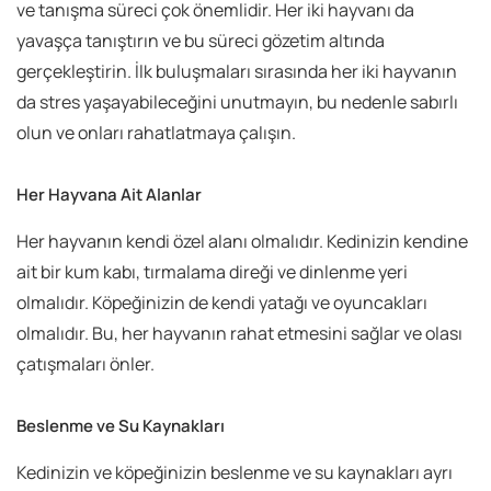
ve tanışma süreci çok önemlidir. Her iki hayvanı da
yavaşça tanıştırın ve bu süreci gözetim altında
gerçekleştirin. İlk buluşmaları sırasında her iki hayvanın
da stres yaşayabileceğini unutmayın, bu nedenle sabırlı
olun ve onları rahatlatmaya çalışın.
Her Hayvana Ait Alanlar
Her hayvanın kendi özel alanı olmalıdır. Kedinizin kendine
ait bir kum kabı, tırmalama direği ve dinlenme yeri
olmalıdır. Köpeğinizin de kendi yatağı ve oyuncakları
olmalıdır. Bu, her hayvanın rahat etmesini sağlar ve olası
çatışmaları önler.
Beslenme ve Su Kaynakları
Kedinizin ve köpeğinizin beslenme ve su kaynakları ayrı