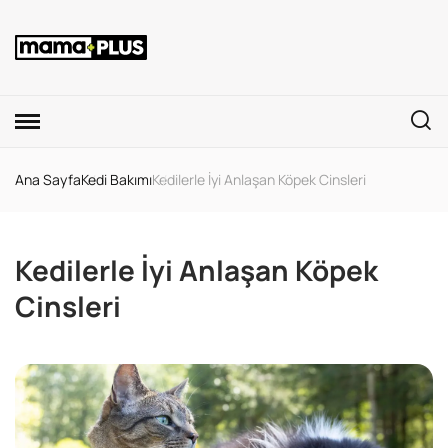
Ana Sayfa
Kedi Bakımı
Kedilerle İyi Anlaşan Köpek Cinsleri
Kedilerle İyi Anlaşan Köpek
Cinsleri