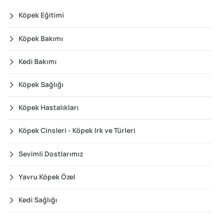
Köpek Eğitimi
Köpek Bakımı
Kedi Bakımı
Köpek Sağlığı
Köpek Hastalıkları
Köpek Cinsleri - Köpek Irk ve Türleri
Sevimli Dostlarımız
Yavru Köpek Özel
Kedi Sağlığı