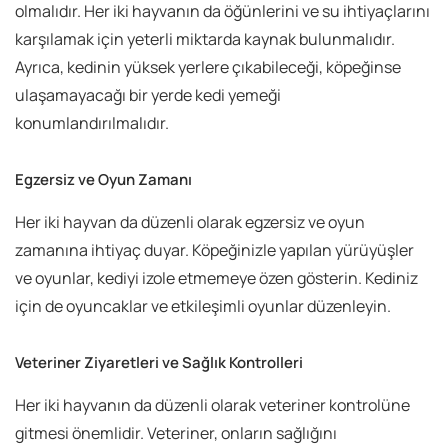
olmalıdır. Her iki hayvanın da öğünlerini ve su ihtiyaçlarını
karşılamak için yeterli miktarda kaynak bulunmalıdır.
Ayrıca, kedinin yüksek yerlere çıkabileceği, köpeğinse
ulaşamayacağı bir yerde kedi yemeği
konumlandırılmalıdır.
Egzersiz ve Oyun Zamanı
Her iki hayvan da düzenli olarak egzersiz ve oyun
zamanına ihtiyaç duyar. Köpeğinizle yapılan yürüyüşler
ve oyunlar, kediyi izole etmemeye özen gösterin. Kediniz
için de oyuncaklar ve etkileşimli oyunlar düzenleyin.
Veteriner Ziyaretleri ve Sağlık Kontrolleri
Her iki hayvanın da düzenli olarak veteriner kontrolüne
gitmesi önemlidir. Veteriner, onların sağlığını