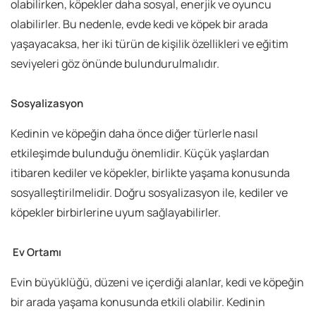
olabilirken, köpekler daha sosyal, enerjik ve oyuncu
olabilirler. Bu nedenle, evde kedi ve köpek bir arada
yaşayacaksa, her iki türün de kişilik özellikleri ve eğitim
seviyeleri göz önünde bulundurulmalıdır.
Sosyalizasyon
Kedinin ve köpeğin daha önce diğer türlerle nasıl
etkileşimde bulunduğu önemlidir. Küçük yaşlardan
itibaren kediler ve köpekler, birlikte yaşama konusunda
sosyalleştirilmelidir. Doğru sosyalizasyon ile, kediler ve
köpekler birbirlerine uyum sağlayabilirler.
Ev Ortamı
Evin büyüklüğü, düzeni ve içerdiği alanlar, kedi ve köpeğin
bir arada yaşama konusunda etkili olabilir. Kedinin