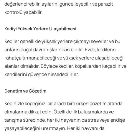
değerlendirebilir, aşılarını güncelleyebilir ve parazit
kontrolü yapabilir.
Kediyi Yüksek Yerlere Ulaşabilmesi
Kediler genellikle yüksek yerlere çıkmayı severler ve bu
onların doğal davranışlarından biridir. Evde, kedilerin
rahatça tırmanabileceği ve yüksek yerlere ulaşabileceği
alanlar olmalıdır. Böylece kediler, köpeklerden kaçabilir ve
kendilerini güvende hissedebilirler.
Denetim ve Gözetim
Kedinizle köpeğinizi bir arada bırakırken gözetim altında
olmalarına dikkat edin. Özellikle ilk buluşmalarda ve
tanışma sürecinde, her iki hayvanın da stres veya endişe
yaşayabileceğini unutmayın. Her iki hayvanı da