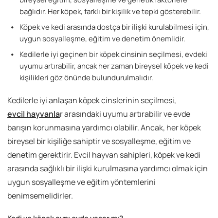
bağlıdır. Her köpek, farklı bir kişilik ve tepki gösterebilir.
Köpek ve kedi arasında dostça bir ilişki kurulabilmesi için,
uygun sosyalleşme, eğitim ve denetim önemlidir.
Kedilerle iyi geçinen bir köpek cinsinin seçilmesi, evdeki
uyumu artırabilir, ancak her zaman bireysel köpek ve kedi
kişilikleri göz önünde bulundurulmalıdır.
Kedilerle iyi anlaşan köpek cinslerinin seçilmesi,
evcil hayvanla
r arasındaki uyumu artırabilir ve evde
barışın korunmasına yardımcı olabilir. Ancak, her köpek
bireysel bir kişiliğe sahiptir ve sosyalleşme, eğitim ve
denetim gerektirir. Evcil hayvan sahipleri, köpek ve kedi
arasında sağlıklı bir ilişki kurulmasına yardımcı olmak için
uygun sosyalleşme ve eğitim yöntemlerini
benimsemelidirler.