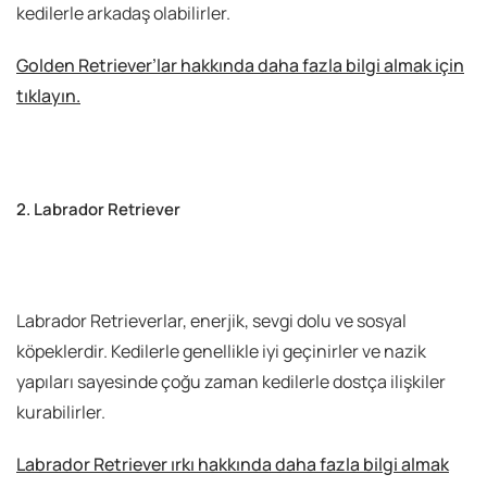
kedilerle arkadaş olabilirler.
Golden Retriever’lar hakkında daha fazla bilgi almak için
tıklayın.
2. Labrador Retriever
Labrador Retrieverlar, enerjik, sevgi dolu ve sosyal
köpeklerdir. Kedilerle genellikle iyi geçinirler ve nazik
yapıları sayesinde çoğu zaman kedilerle dostça ilişkiler
kurabilirler.
Labrador Retriever ırkı hakkında daha fazla bilgi almak