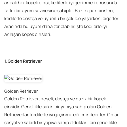
ancak her köpek cinsi, kedilerle iyi geçinme konusunda
farklı bir uyum seviyesine sahiptir. Bazı köpek cinsleri,
kedilerle dostça ve uyumlu bir şekilde yaşarken, diğerleri
arasında bu uyum daha zor olabilir.
İşte kedilerle iyi
anlaşan köpek cinsleri:
1. Golden Retriever
Golden Retriever
Golden Retriever, neşeli, dostça ve nazik bir köpek
cinsidir. Genellikle sakin bir yapıya sahip olan Golden
Retrieverlar, kedilerle iyi geçinme eğilimindedirler. Onlar,
sosyal ve sabırlı bir yapıya sahip oldukları için genellikle