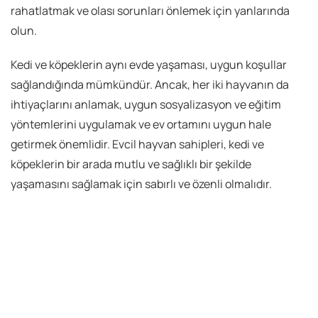
rahatlatmak ve olası sorunları önlemek için yanlarında
olun.
Kedi ve köpeklerin aynı evde yaşaması, uygun koşullar
sağlandığında mümkündür. Ancak, her iki hayvanın da
ihtiyaçlarını anlamak, uygun sosyalizasyon ve eğitim
yöntemlerini uygulamak ve ev ortamını uygun hale
getirmek önemlidir. Evcil hayvan sahipleri, kedi ve
köpeklerin bir arada mutlu ve sağlıklı bir şekilde
yaşamasını sağlamak için sabırlı ve özenli olmalıdır.