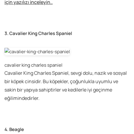
için yazılızı inceleyin..
3. Cavalier King Charles Spaniel
cavalier king charles spaniel
Cavalier King Charles Spaniel, sevgi dolu, nazik ve sosyal
bir köpek cinsidir. Bu köpekler, çoğunlukla uyumlu ve
sakin bir yapıya sahiptirler ve kedilerle iyi geçinme
eğilimindedirler.
4. Beagle