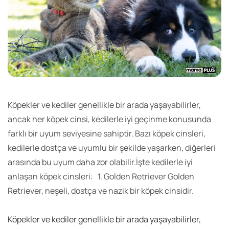
Köpekler ve kediler genellikle bir arada yaşayabilirler,
ancak her köpek cinsi, kedilerle iyi geçinme konusunda
farklı bir uyum seviyesine sahiptir. Bazı köpek cinsleri,
kedilerle dostça ve uyumlu bir şekilde yaşarken, diğerleri
arasında bu uyum daha zor olabilir.İşte kedilerle iyi
anlaşan köpek cinsleri: 1. Golden Retriever Golden
Retriever, neşeli, dostça ve nazik bir köpek cinsidir.
Köpekler ve kediler genellikle bir arada yaşayabilirler,