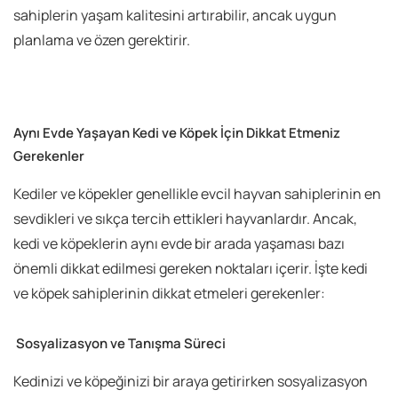
sahiplerin yaşam kalitesini artırabilir, ancak uygun
planlama ve özen gerektirir.
Aynı Evde Yaşayan Kedi ve Köpek İçin Dikkat Etmeniz
Gerekenler
Kediler ve köpekler genellikle evcil hayvan sahiplerinin en
sevdikleri ve sıkça tercih ettikleri hayvanlardır. Ancak,
kedi ve köpeklerin aynı evde bir arada yaşaması bazı
önemli dikkat edilmesi gereken noktaları içerir. İşte kedi
ve köpek sahiplerinin dikkat etmeleri gerekenler:
Sosyalizasyon ve Tanışma Süreci
Kedinizi ve köpeğinizi bir araya getirirken sosyalizasyon