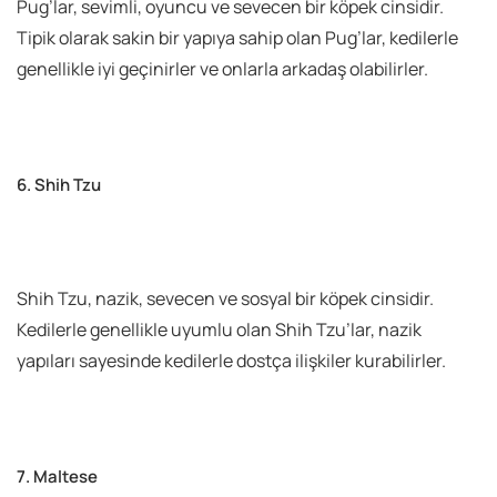
Pug’lar, sevimli, oyuncu ve sevecen bir köpek cinsidir.
Tipik olarak sakin bir yapıya sahip olan Pug’lar, kedilerle
genellikle iyi geçinirler ve onlarla arkadaş olabilirler.
6. Shih Tzu
Shih Tzu, nazik, sevecen ve sosyal bir köpek cinsidir.
Kedilerle genellikle uyumlu olan Shih Tzu’lar, nazik
yapıları sayesinde kedilerle dostça ilişkiler kurabilirler.
7. Maltese