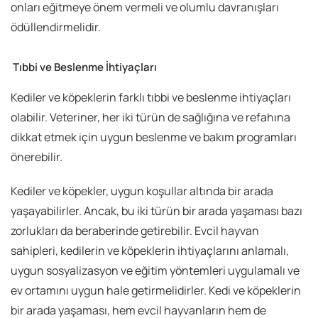
onları eğitmeye önem vermeli ve olumlu davranışları
ödüllendirmelidir.
Tıbbi ve Beslenme İhtiyaçları
Kediler ve köpeklerin farklı tıbbi ve beslenme ihtiyaçları
olabilir. Veteriner, her iki türün de sağlığına ve refahına
dikkat etmek için uygun beslenme ve bakım programları
önerebilir.
Kediler ve köpekler, uygun koşullar altında bir arada
yaşayabilirler. Ancak, bu iki türün bir arada yaşaması bazı
zorlukları da beraberinde getirebilir. Evcil hayvan
sahipleri, kedilerin ve köpeklerin ihtiyaçlarını anlamalı,
uygun sosyalizasyon ve eğitim yöntemleri uygulamalı ve
ev ortamını uygun hale getirmelidirler. Kedi ve köpeklerin
bir arada yaşaması, hem evcil hayvanların hem de