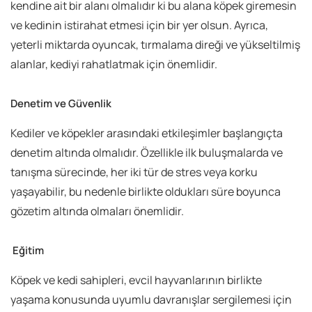
kendine ait bir alanı olmalıdır ki bu alana köpek giremesin
ve kedinin istirahat etmesi için bir yer olsun. Ayrıca,
yeterli miktarda oyuncak, tırmalama direği ve yükseltilmiş
alanlar, kediyi rahatlatmak için önemlidir.
Denetim ve Güvenlik
Kediler ve köpekler arasındaki etkileşimler başlangıçta
denetim altında olmalıdır. Özellikle ilk buluşmalarda ve
tanışma sürecinde, her iki tür de stres veya korku
yaşayabilir, bu nedenle birlikte oldukları süre boyunca
gözetim altında olmaları önemlidir.
Eğitim
Köpek ve kedi sahipleri, evcil hayvanlarının birlikte
yaşama konusunda uyumlu davranışlar sergilemesi için