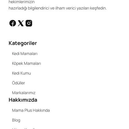
hekimlerimizin
hazırladığı bilgilendirici ve ilham verici yazıları keşfedin.
Kategoriler
Kedi Mamaları
Köpek Mamaları
Kedi Kumu
Ödüller
Markalarımız
Hakkımızda
Mama Plus Hakkında
Blog