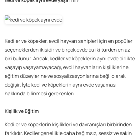
Kedi ve köpek aynı evde yaşar mı?
Kediler ve köpekler, evcil hayvan sahipleri için en popüler
seçeneklerden ikisidir ve birçok evde bu iki türden en az
biri bulunur. Ancak, kediler ve köpeklerin aynı evde birlikte
yaşayıp yaşayamayacağı, evcil hayvanların kişiliklerine,
eğitim düzeylerine ve sosyalizasyonlarına bağlı olarak
değişir. İşte kedi ve köpeklerin aynı evde yaşaması
hakkında bilinmesi gerekenler:
Kişilik ve Eğitim
Kediler ve köpeklerin kişilikleri ve davranışları birbirinden
farklıdır. Kediler genellikle daha bağımsız, sessiz ve sakin