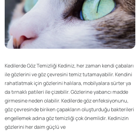
Kedilerde Göz Temizliği Kediniz, her zaman kendi çabaları
ile gözlerini ve göz çevresini temiz tutamayabilir. Kendini
rahatlatmak için gözlerini halılara, mobilyalara sürter ya
da tırnaklı patileri ile çizebilir. Gözlerine yabancı madde
girmesine neden olabilir. Kedilerde göz enfeksiyonunu,
göz çevresinde biriken çapakların oluşturduğu bakterileri
engellemek adına göz temizliği çok önemlidir. Kedinizin
gözlerini her daim güçlü ve