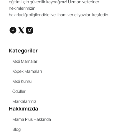
eğitimi için güvenilir kaynağınız! Uzman veteriner
hekimlerimizin
hazırladığı bilgilendirici ve ilham verici yazıları keşfedin.
Kategoriler
Kedi Mamaları
Köpek Mamaları
Kedi Kumu
Ödüller
Markalarımız
Hakkımızda
Mama Plus Hakkında
Blog