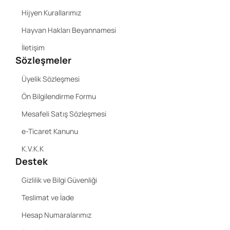
Hijyen Kurallarımız
Hayvan Hakları Beyannamesi
İletişim
Sözleşmeler
Üyelik Sözleşmesi
Ön Bilgilendirme Formu
Mesafeli Satış Sözleşmesi
e-Ticaret Kanunu
K.V.K.K
Destek
Gizlilik ve Bilgi Güvenliği
Teslimat ve İade
Hesap Numaralarımız