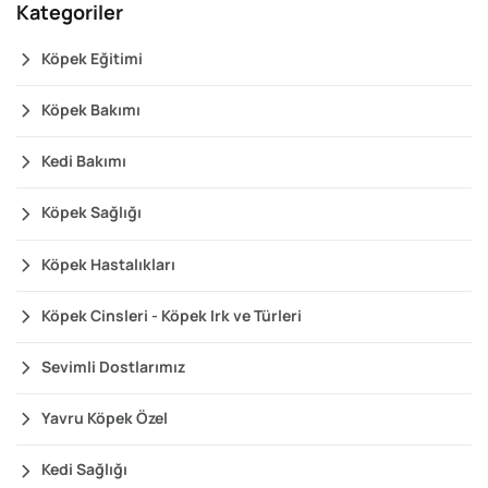
Kategoriler
Köpek Eğitimi
Köpek Bakımı
Kedi Bakımı
Köpek Sağlığı
Köpek Hastalıkları
Köpek Cinsleri - Köpek Irk ve Türleri
Sevimli Dostlarımız
Yavru Köpek Özel
Kedi Sağlığı