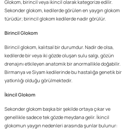
Glokom, birincil veya ikincil olarak kategorize edilir.
Sekonder glokom, kedilerde görülen en yaygın glokom
türüdür; birincil glokom kedilerde nadir görülür.
Birincil Glokom
Birincil glokom, kalıtsal bir durumdur. Nadir de olsa,
kedilerde bir veya iki gözde oluşan sulu salgı, gözün
drenajını etkileyen anatomik bir anormallikle doğabilir.
Birmanya ve Siyam kedilerinde bu hastalığa genetik bir
yatkınlığı olduğu görülmektedir.
İkincil Glokom
Sekonder glokom başka bir şekilde ortaya çıkar ve
genellikle sadece tek gözde meydana gelir. İkincil
glokomun yaygın nedenleri arasında şunlar bulunur: