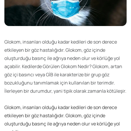
Glokom, insanları olduğu kadar kedileri de son derece
etkileyen bir göz hastalığıdır. Glokom, göz içinde
oluşturduğu basınç ile ağrıya neden olur ve körlüğe yol
açabilir. Kedilerde Görülen Glokom Nedir? Glokom, artan
göz içi basıncı veya GİB ile karakterize bir grup göz
bozukluğunu tanımlamak için kullanılan bir terimdir.
İlerleyen bir durumdur, yani tipik olarak zamanla kötüleşir.
Glokom, insanları olduğu kadar kedileri de son derece
etkileyen bir göz hastalığıdır. Glokom, göz içinde
oluşturduğu basınç ile ağrıya neden olur ve körlüğe yol