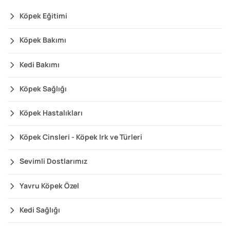
Köpek Eğitimi
Köpek Bakımı
Kedi Bakımı
Köpek Sağlığı
Köpek Hastalıkları
Köpek Cinsleri - Köpek Irk ve Türleri
Sevimli Dostlarımız
Yavru Köpek Özel
Kedi Sağlığı