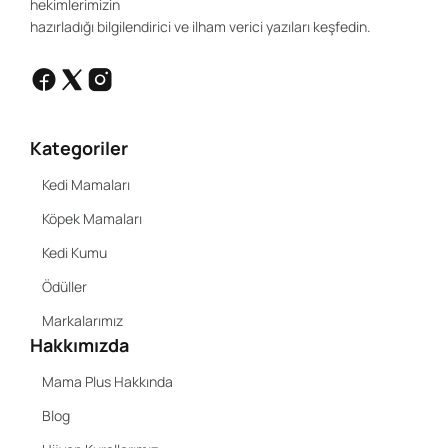
hekimlerimizin
hazırladığı bilgilendirici ve ilham verici yazıları keşfedin.
Kategoriler
Kedi Mamaları
Köpek Mamaları
Kedi Kumu
Ödüller
Markalarımız
Hakkımızda
Mama Plus Hakkında
Blog