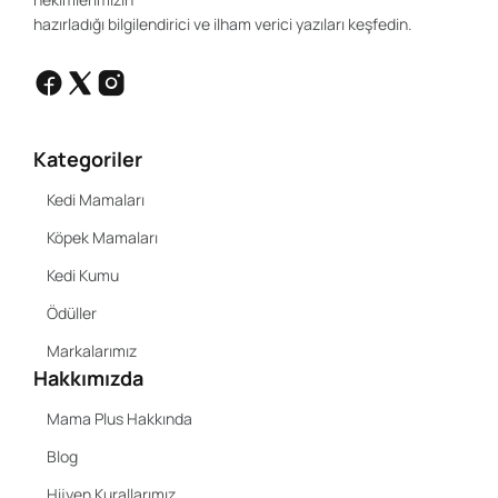
hazırladığı bilgilendirici ve ilham verici yazıları keşfedin.
Kategoriler
Kedi Mamaları
Köpek Mamaları
Kedi Kumu
Ödüller
Markalarımız
Hakkımızda
Mama Plus Hakkında
Blog
Hijyen Kurallarımız