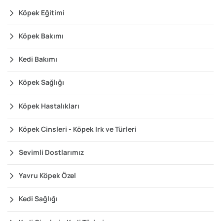
Köpek Eğitimi
Köpek Bakımı
Kedi Bakımı
Köpek Sağlığı
Köpek Hastalıkları
Köpek Cinsleri - Köpek Irk ve Türleri
Sevimli Dostlarımız
Yavru Köpek Özel
Kedi Sağlığı