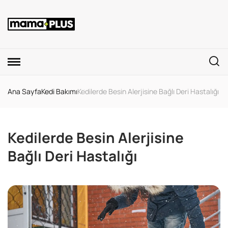
Ana Sayfa
Kedi Bakımı
Kedilerde Besin Alerjisine Bağlı Deri Hastalığı
Kedilerde Besin Alerjisine
Bağlı Deri Hastalığı