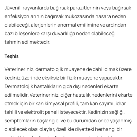
Jüvenil hayvanlarda bağırsak parazitlerinin veya bağırsak
enfeksiyonlarının bağırsak mukozasında hasara neden
olabileceği, alerjenlerin anormal emilimine ve ardından
bazı bileşenlere karşı duyarlılığa neden olabileceği
tahmin edilmektedir.
Teşhis
Veterineriniz, dermatolojik muayene de dahil olmak üzere
kediniz üzerinde eksiksiz bir fizik muayene yapacaktır.
Dermatolojik hastalıkların gıda dışı nedenleri ekarte
edilmelidir. Veterineriniz, diğer hastalık nedenlerini ekarte
etmek için bir kan kimyasal profili, tam kan sayımı, idrar
tahlili ve elektrolit paneli isteyecektir. Kedinizin sağlığı,
semptomların başlangıcı ve bu durumdan önce yaşanmış
olabilecek olası olaylar, özellikle diyetteki herhangi bir