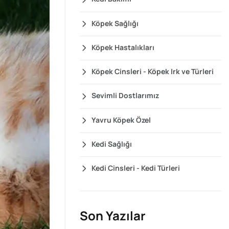
Köpek Sağlığı
Köpek Hastalıkları
Köpek Cinsleri - Köpek Irk ve Türleri
Sevimli Dostlarımız
Yavru Köpek Özel
Kedi Sağlığı
Kedi Cinsleri - Kedi Türleri
Son Yazılar