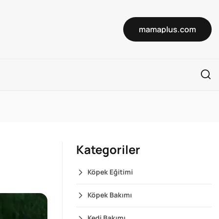
mamaplus.com
Kategoriler
Köpek Eğitimi
Köpek Bakımı
Kedi Bakımı