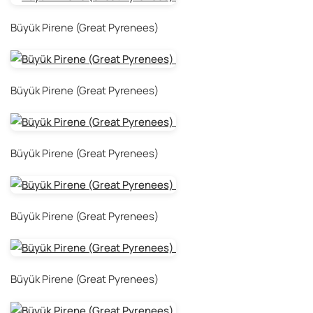
Büyük Pirene (Great Pyrenees)
Büyük Pirene (Great Pyrenees)
Büyük Pirene (Great Pyrenees)
Büyük Pirene (Great Pyrenees)
Büyük Pirene (Great Pyrenees)