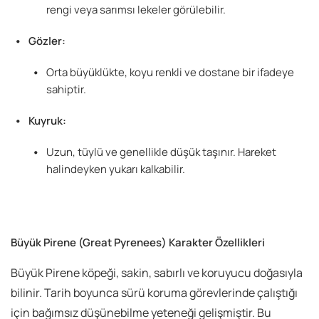
rengi veya sarımsı lekeler görülebilir.
Gözler:
Orta büyüklükte, koyu renkli ve dostane bir ifadeye
sahiptir.
Kuyruk:
Uzun, tüylü ve genellikle düşük taşınır. Hareket
halindeyken yukarı kalkabilir.
Büyük Pirene (Great Pyrenees)
Karakter Özellikleri
Büyük Pirene köpeği, sakin, sabırlı ve koruyucu doğasıyla
bilinir. Tarih boyunca sürü koruma görevlerinde çalıştığı
için bağımsız düşünebilme yeteneği gelişmiştir. Bu