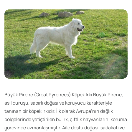
Büyük Pirene (Great Pyrenees) Köpek Irkı Büyük Pirene,
asil duruşu, sabırlı doğası ve koruyucu karakteriyle
tanınan bir köpek ırkıdır. İlk olarak Avrupa’nın dağlık
bölgelerinde yetiştirilen bu ırk, çiftlik hayvanlarını koruma
görevinde uzmanlaşmıştır. Aile dostu doğası, sadakati ve