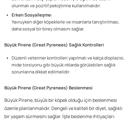
olunmalı ve pozitif pekiştirme kullanılmalıdır.
Erken Sosyalleşme:
Yavruyken diğer köpeklerle ve insanlarla tanıştırılması,
daha sosyal bir birey olmasını sağlar.
Büyük Pirene (Great Pyrenees)
Sağlık Kontrolleri
Düzenli veteriner kontrolleri yapılmalı ve kalça displazisi,
mide torsiyonu gibi büyük ırklarda görülebilen sağlık
sorunlarına dikkat edilmelidir.
Büyük Pirene (Great Pyrenees)
Beslenmesi
Büyük Pirene, büyük bir köpek olduğu için beslenmesi
özenle planlanmalıdır. Dengeli ve kaliteli bir diyet, sağlıklı
bir yaşam sürmesini sağlar. İşte beslenme ihtiyaçları: