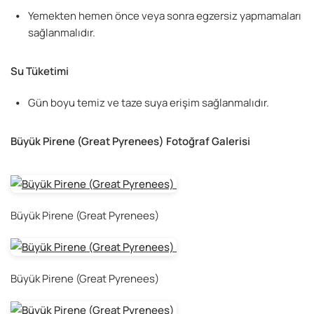
Yemekten hemen önce veya sonra egzersiz yapmamaları
sağlanmalıdır.
Su Tüketimi
Gün boyu temiz ve taze suya erişim sağlanmalıdır.
Büyük Pirene (Great Pyrenees) Fotoğraf Galerisi
Büyük Pirene (Great Pyrenees)
Büyük Pirene (Great Pyrenees)