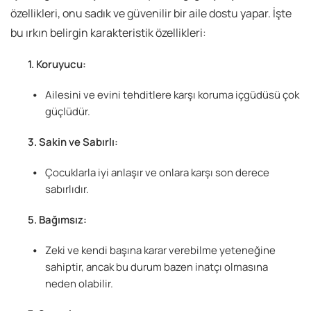
özellikleri, onu sadık ve güvenilir bir aile dostu yapar. İşte
bu ırkın belirgin karakteristik özellikleri:
Koruyucu:
Ailesini ve evini tehditlere karşı koruma içgüdüsü çok
güçlüdür.
Sakin ve Sabırlı:
Çocuklarla iyi anlaşır ve onlara karşı son derece
sabırlıdır.
Bağımsız:
Zeki ve kendi başına karar verebilme yeteneğine
sahiptir, ancak bu durum bazen inatçı olmasına
neden olabilir.