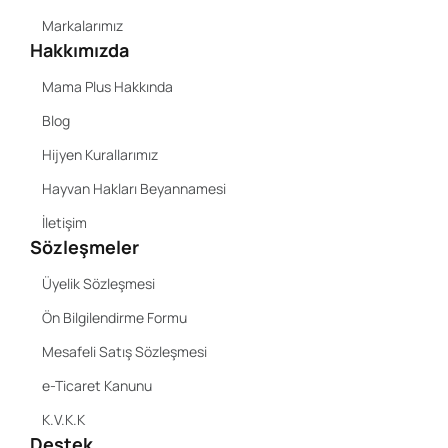
Markalarımız
Hakkımızda
Mama Plus Hakkında
Blog
Hijyen Kurallarımız
Hayvan Hakları Beyannamesi
İletişim
Sözleşmeler
Üyelik Sözleşmesi
Ön Bilgilendirme Formu
Mesafeli Satış Sözleşmesi
e-Ticaret Kanunu
K.V.K.K
Destek