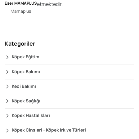
Eser MAMAPLUS
etmektedir.
Mamaplus
Kategoriler
Köpek Eğitimi
Köpek Bakımı
Kedi Bakımı
Köpek Sağlığı
Köpek Hastalıkları
Köpek Cinsleri - Köpek Irk ve Türleri