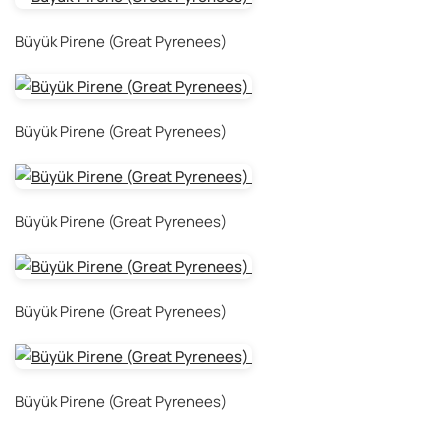
Büyük Pirene (Great Pyrenees)
Büyük Pirene (Great Pyrenees)
Büyük Pirene (Great Pyrenees)
Büyük Pirene (Great Pyrenees)
Büyük Pirene (Great Pyrenees)