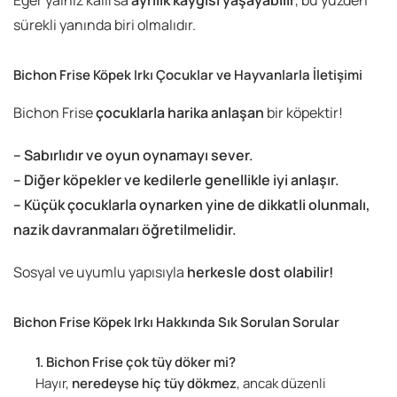
sürekli yanında biri olmalıdır.
Bichon Frise Köpek Irkı Çocuklar ve Hayvanlarla İletişimi
Bichon Frise
çocuklarla harika anlaşan
bir köpektir!
– Sabırlıdır ve oyun oynamayı sever.
– Diğer köpekler ve kedilerle genellikle iyi anlaşır.
– Küçük çocuklarla oynarken yine de dikkatli olunmalı,
nazik davranmaları öğretilmelidir.
Sosyal ve uyumlu yapısıyla
herkesle dost olabilir!
Bichon Frise Köpek Irkı Hakkında Sık Sorulan Sorular
Bichon Frise çok tüy döker mi?
Hayır,
neredeyse hiç tüy dökmez
, ancak düzenli