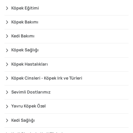
Köpek Eğitimi
Köpek Bakımı
Kedi Bakımı
Köpek Sağlığı
Köpek Hastalıkları
Köpek Cinsleri - Köpek Irk ve Türleri
Sevimli Dostlarımız
Yavru Köpek Özel
Kedi Sağlığı