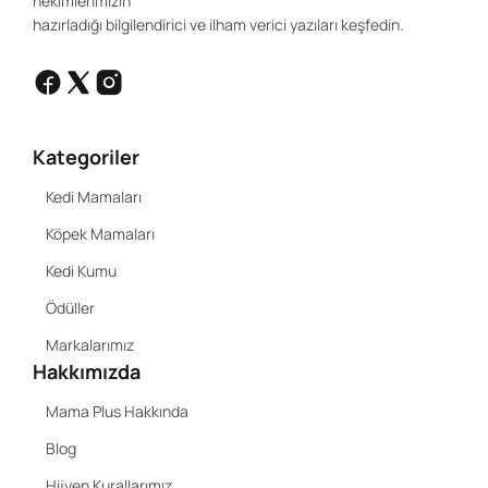
hekimlerimizin
hazırladığı bilgilendirici ve ilham verici yazıları keşfedin.
Kategoriler
Kedi Mamaları
Köpek Mamaları
Kedi Kumu
Ödüller
Markalarımız
Hakkımızda
Mama Plus Hakkında
Blog
Hijyen Kurallarımız