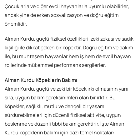
Çocuklarla ve diğer evcil hayvanlarla uyumlu olabilirler,
ancak yine de erken sosyalizasyon ve doğru eğitim
önemlidir.
Alman Kurdu, güçlü fiziksel özellikleri, zeki zekası ve sadık
kişiliği ile dikkat çeken bir köpektir. Doğru eğitim ve bakım
ile, bu muhteşem hayvanlar hem iş hem de evcil hayvan
rollerinde mükemmel performans sergilerler.
Alman Kurdu Köpeklerin Bakımı
Alman Kurdu, güçlü ve zeki bir köpek ırkı olmasının yanı
sıra, uygun bakım gereksinimleri olan bir ırktır. Bu
köpekler, sağlıklı, mutlu ve dengeli bir yaşam
sürdürebilmeleri için düzenli fiziksel aktivite, uygun
beslenme ve düzenli tıbbi bakım gerektirir. İşte Alman
Kurdu köpeklerin bakımı için bazı temel noktalar: