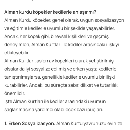
Alman kurdu köpekler kedilerle anlaşır mı?
Alman Kurdu köpekler, genel olarak, uygun sosyalizasyon
ve eğitimle kedilerle uyumlu bir şekilde yaşayabilirler.
Ancak, her köpek gibi, bireysel kişilikleri ve geçmiş
deneyimleri, Alman Kurtları ile kediler arasındaki ilişkiyi
etkileyebilir.
Alman Kurtları, aslen av köpekleri olarak yetiştirilmiş
olsalar da iyi sosyalize edilmiş ve erken yaşta kedilerle
tanıştırılmışlarsa, genellikle kedilerle uyumlu bir ilişki
kurabilirler. Ancak, bu süreçte sabır, dikkat ve tutarlılık
önemlidir.
İşte Alman Kurtları ile kediler arasındaki uyumun
sağlanmasına yardımcı olabilecek bazı ipuçları:
1. Erken Sosyalizasyon:
Alman Kurtu yavrunuzu evinize