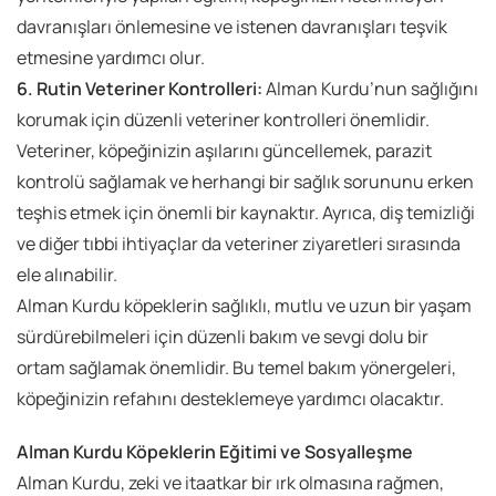
davranışları önlemesine ve istenen davranışları teşvik
etmesine yardımcı olur.
6. Rutin Veteriner Kontrolleri:
Alman Kurdu’nun sağlığını
korumak için düzenli veteriner kontrolleri önemlidir.
Veteriner, köpeğinizin aşılarını güncellemek, parazit
kontrolü sağlamak ve herhangi bir sağlık sorununu erken
teşhis etmek için önemli bir kaynaktır. Ayrıca, diş temizliği
ve diğer tıbbi ihtiyaçlar da veteriner ziyaretleri sırasında
ele alınabilir.
Alman Kurdu köpeklerin sağlıklı, mutlu ve uzun bir yaşam
sürdürebilmeleri için düzenli bakım ve sevgi dolu bir
ortam sağlamak önemlidir. Bu temel bakım yönergeleri,
köpeğinizin refahını desteklemeye yardımcı olacaktır.
Alman Kurdu Köpeklerin Eğitimi ve Sosyalleşme
Alman Kurdu, zeki ve itaatkar bir ırk olmasına rağmen,