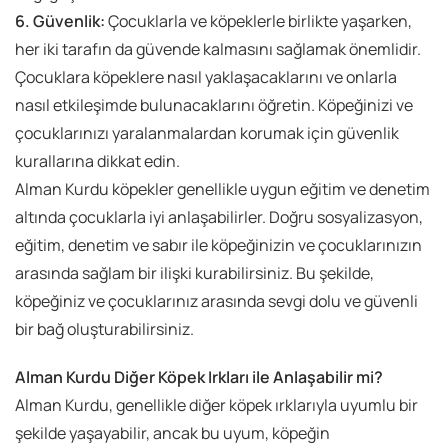
6. Güvenlik:
Çocuklarla ve köpeklerle birlikte yaşarken,
her iki tarafın da güvende kalmasını sağlamak önemlidir.
Çocuklara köpeklere nasıl yaklaşacaklarını ve onlarla
nasıl etkileşimde bulunacaklarını öğretin. Köpeğinizi ve
çocuklarınızı yaralanmalardan korumak için güvenlik
kurallarına dikkat edin.
Alman Kurdu köpekler genellikle uygun eğitim ve denetim
altında çocuklarla iyi anlaşabilirler. Doğru sosyalizasyon,
eğitim, denetim ve sabır ile köpeğinizin ve çocuklarınızın
arasında sağlam bir ilişki kurabilirsiniz. Bu şekilde,
köpeğiniz ve çocuklarınız arasında sevgi dolu ve güvenli
bir bağ oluşturabilirsiniz.
Alman Kurdu Diğer Köpek Irkları ile Anlaşabilir mi?
Alman Kurdu, genellikle diğer köpek ırklarıyla uyumlu bir
şekilde yaşayabilir, ancak bu uyum, köpeğin