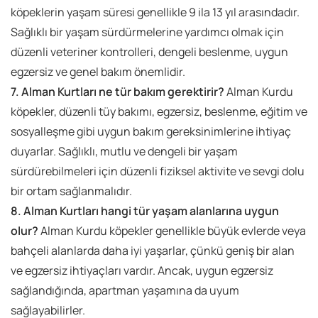
köpeklerin yaşam süresi genellikle 9 ila 13 yıl arasındadır.
Sağlıklı bir yaşam sürdürmelerine yardımcı olmak için
düzenli veteriner kontrolleri, dengeli beslenme, uygun
egzersiz ve genel bakım önemlidir.
7. Alman Kurtları ne tür bakım gerektirir?
Alman Kurdu
köpekler, düzenli tüy bakımı, egzersiz, beslenme, eğitim ve
sosyalleşme gibi uygun bakım gereksinimlerine ihtiyaç
duyarlar. Sağlıklı, mutlu ve dengeli bir yaşam
sürdürebilmeleri için düzenli fiziksel aktivite ve sevgi dolu
bir ortam sağlanmalıdır.
8. Alman Kurtları hangi tür yaşam alanlarına uygun
olur?
Alman Kurdu köpekler genellikle büyük evlerde veya
bahçeli alanlarda daha iyi yaşarlar, çünkü geniş bir alan
ve egzersiz ihtiyaçları vardır. Ancak, uygun egzersiz
sağlandığında, apartman yaşamına da uyum
sağlayabilirler.