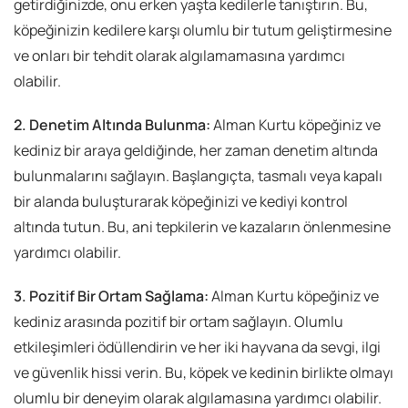
getirdiğinizde, onu erken yaşta kedilerle tanıştırın. Bu,
köpeğinizin kedilere karşı olumlu bir tutum geliştirmesine
ve onları bir tehdit olarak algılamamasına yardımcı
olabilir.
2. Denetim Altında Bulunma:
Alman Kurtu köpeğiniz ve
kediniz bir araya geldiğinde, her zaman denetim altında
bulunmalarını sağlayın. Başlangıçta, tasmalı veya kapalı
bir alanda buluşturarak köpeğinizi ve kediyi kontrol
altında tutun. Bu, ani tepkilerin ve kazaların önlenmesine
yardımcı olabilir.
3. Pozitif Bir Ortam Sağlama:
Alman Kurtu köpeğiniz ve
kediniz arasında pozitif bir ortam sağlayın. Olumlu
etkileşimleri ödüllendirin ve her iki hayvana da sevgi, ilgi
ve güvenlik hissi verin. Bu, köpek ve kedinin birlikte olmayı
olumlu bir deneyim olarak algılamasına yardımcı olabilir.