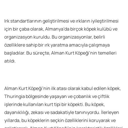
Irk standartlarının geliştirilmesi ve ırkların iyileştirilmesi
için bir çaba olarak, Almanya’da birçok köpek kulübü ve
organizasyon kuruldu. Bu organizasyonlar, belirli
özelliklere sahip bir ırk yaratma amacıyla çalışmaya
başladılar. Bu süreçte, Alman Kurt Köpeği’nin temelleri
atıldı.
Alman Kurt Köpeği’nin ilk atası olarak kabul edilen köpek,
Thuringia bölgesinde yaşayan ve çobanlık ve çiftlik
işlerinde kullanılan kurt tipi bir köpekti. Bu köpek,
dayanıklılığı, zekası ve sadakatiyle tanınıyordu. İlerleyen
yıllarda, bu köpeklerin seçkin özelliklerini koruyarak ve