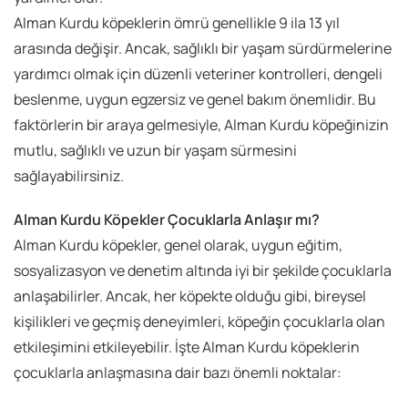
Alman Kurdu köpeklerin ömrü genellikle 9 ila 13 yıl
arasında değişir. Ancak, sağlıklı bir yaşam sürdürmelerine
yardımcı olmak için düzenli veteriner kontrolleri, dengeli
beslenme, uygun egzersiz ve genel bakım önemlidir. Bu
faktörlerin bir araya gelmesiyle, Alman Kurdu köpeğinizin
mutlu, sağlıklı ve uzun bir yaşam sürmesini
sağlayabilirsiniz.
Alman Kurdu Köpekler Çocuklarla Anlaşır mı?
Alman Kurdu köpekler, genel olarak, uygun eğitim,
sosyalizasyon ve denetim altında iyi bir şekilde çocuklarla
anlaşabilirler. Ancak, her köpekte olduğu gibi, bireysel
kişilikleri ve geçmiş deneyimleri, köpeğin çocuklarla olan
etkileşimini etkileyebilir. İşte Alman Kurdu köpeklerin
çocuklarla anlaşmasına dair bazı önemli noktalar: