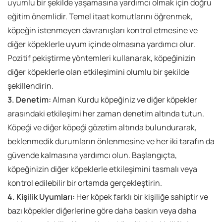
uyumlu bir şekilde yaşamasına yardımcı olmak için doğru
eğitim önemlidir. Temel itaat komutlarını öğrenmek,
köpeğin istenmeyen davranışları kontrol etmesine ve
diğer köpeklerle uyum içinde olmasına yardımcı olur.
Pozitif pekiştirme yöntemleri kullanarak, köpeğinizin
diğer köpeklerle olan etkileşimini olumlu bir şekilde
şekillendirin.
3. Denetim:
Alman Kurdu köpeğiniz ve diğer köpekler
arasındaki etkileşimi her zaman denetim altında tutun.
Köpeği ve diğer köpeği gözetim altında bulundurarak,
beklenmedik durumların önlenmesine ve her iki tarafın da
güvende kalmasına yardımcı olun. Başlangıçta,
köpeğinizin diğer köpeklerle etkileşimini tasmalı veya
kontrol edilebilir bir ortamda gerçekleştirin.
4. Kişilik Uyumları:
Her köpek farklı bir kişiliğe sahiptir ve
bazı köpekler diğerlerine göre daha baskın veya daha