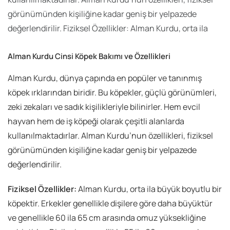
görünümünden kişiliğine kadar geniş bir yelpazede
değerlendirilir. Fiziksel Özellikler: Alman Kurdu, orta ila
Alman Kurdu Cinsi Köpek Bakımı ve Özellikleri
Alman Kurdu, dünya çapında en popüler ve tanınmış
köpek ırklarından biridir. Bu köpekler, güçlü görünümleri,
zeki zekaları ve sadık kişilikleriyle bilinirler. Hem evcil
hayvan hem de iş köpeği olarak çeşitli alanlarda
kullanılmaktadırlar. Alman Kurdu’nun özellikleri, fiziksel
görünümünden kişiliğine kadar geniş bir yelpazede
değerlendirilir.
Fiziksel Özellikler:
Alman Kurdu, orta ila büyük boyutlu bir
köpektir. Erkekler genellikle dişilere göre daha büyüktür
ve genellikle 60 ila 65 cm arasında omuz yüksekliğine