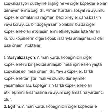
sosyalizasyon düzeyine, kişiliğine ve diğer köpeklerle olan
deneyimlerine bağlıdır. Alman Kurtları, sosyal ve uyumlu
köpekler olmalarına rağmen, bazı bireyler daha baskın
veya koruyucu bir doğaya sahip olabilir, bu da diğer
köpeklerle olan etkileşimlerini etkileyebilir. İşte Alman
Kurdu köpeklerin diğer köpek ırklarıyla anlaşmasına dair
bazı önemli noktalar:
1. Sosyalizasyon:
Alman Kurdu köpeğinizin diğer
köpeklerle iyi bir şekilde anlaşabilmesi için erken yaşta
sosyalize edilmesi önemlidir. Yavru köpekler, farklı
köpeklerle tanıştırılmalı ve olumlu deneyimler
yaşamalıdır. Bu, köpeğinizin farklı köpeklerle olan
etkileşimini anlamasına ve uyum sağlamasına yardımcı
olur.
2. Eğitim:
Alman Kurdu köpeğinizin diğer köpeklerle