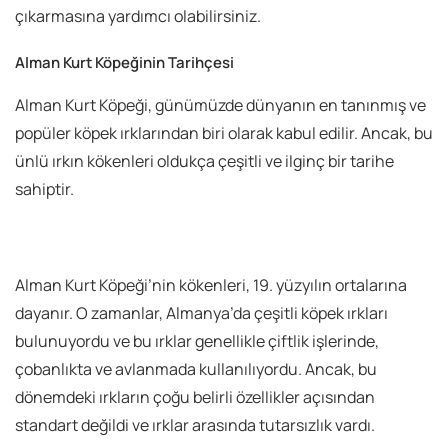
çıkarmasına yardımcı olabilirsiniz.
Alman Kurt Köpeğinin Tarihçesi
Alman Kurt Köpeği, günümüzde dünyanın en tanınmış ve
popüler köpek ırklarından biri olarak kabul edilir. Ancak, bu
ünlü ırkın kökenleri oldukça çeşitli ve ilginç bir tarihe
sahiptir.
Alman Kurt Köpeği’nin kökenleri, 19. yüzyılın ortalarına
dayanır. O zamanlar, Almanya’da çeşitli köpek ırkları
bulunuyordu ve bu ırklar genellikle çiftlik işlerinde,
çobanlıkta ve avlanmada kullanılıyordu. Ancak, bu
dönemdeki ırkların çoğu belirli özellikler açısından
standart değildi ve ırklar arasında tutarsızlık vardı.