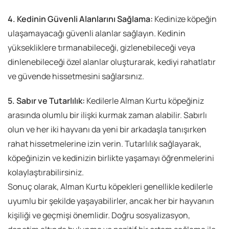
4. Kedinin Güvenli Alanlarını Sağlama:
Kedinize köpeğin
ulaşamayacağı güvenli alanlar sağlayın. Kedinin
yüksekliklere tırmanabileceği, gizlenebileceği veya
dinlenebileceği özel alanlar oluşturarak, kediyi rahatlatır
ve güvende hissetmesini sağlarsınız.
5. Sabır ve Tutarlılık:
Kedilerle Alman Kurtu köpeğiniz
arasında olumlu bir ilişki kurmak zaman alabilir. Sabırlı
olun ve her iki hayvanı da yeni bir arkadaşla tanışırken
rahat hissetmelerine izin verin. Tutarlılık sağlayarak,
köpeğinizin ve kedinizin birlikte yaşamayı öğrenmelerini
kolaylaştırabilirsiniz.
Sonuç olarak, Alman Kurtu köpekleri genellikle kedilerle
uyumlu bir şekilde yaşayabilirler, ancak her bir hayvanın
kişiliği ve geçmişi önemlidir. Doğru sosyalizasyon,