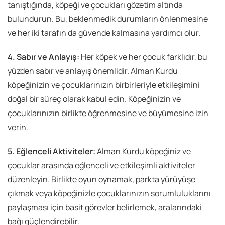
tanıştığında, köpeği ve çocukları gözetim altında
bulundurun. Bu, beklenmedik durumların önlenmesine
ve her iki tarafın da güvende kalmasına yardımcı olur.
4. Sabır ve Anlayış:
Her köpek ve her çocuk farklıdır, bu
yüzden sabır ve anlayış önemlidir. Alman Kurdu
köpeğinizin ve çocuklarınızın birbirleriyle etkileşimini
doğal bir süreç olarak kabul edin. Köpeğinizin ve
çocuklarınızın birlikte öğrenmesine ve büyümesine izin
verin.
5. Eğlenceli Aktiviteler:
Alman Kurdu köpeğiniz ve
çocuklar arasında eğlenceli ve etkileşimli aktiviteler
düzenleyin. Birlikte oyun oynamak, parkta yürüyüşe
çıkmak veya köpeğinizle çocuklarınızın sorumluluklarını
paylaşması için basit görevler belirlemek, aralarındaki
bağı güçlendirebilir.