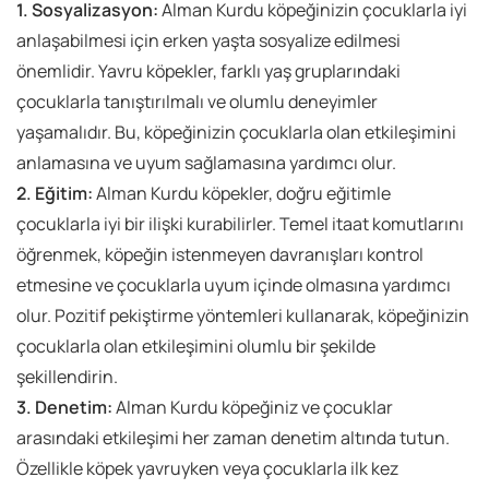
1. Sosyalizasyon:
Alman Kurdu köpeğinizin çocuklarla iyi
anlaşabilmesi için erken yaşta sosyalize edilmesi
önemlidir. Yavru köpekler, farklı yaş gruplarındaki
çocuklarla tanıştırılmalı ve olumlu deneyimler
yaşamalıdır. Bu, köpeğinizin çocuklarla olan etkileşimini
anlamasına ve uyum sağlamasına yardımcı olur.
2. Eğitim:
Alman Kurdu köpekler, doğru eğitimle
çocuklarla iyi bir ilişki kurabilirler. Temel itaat komutlarını
öğrenmek, köpeğin istenmeyen davranışları kontrol
etmesine ve çocuklarla uyum içinde olmasına yardımcı
olur. Pozitif pekiştirme yöntemleri kullanarak, köpeğinizin
çocuklarla olan etkileşimini olumlu bir şekilde
şekillendirin.
3. Denetim:
Alman Kurdu köpeğiniz ve çocuklar
arasındaki etkileşimi her zaman denetim altında tutun.
Özellikle köpek yavruyken veya çocuklarla ilk kez