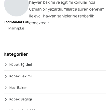
hayvan bakımı ve eğitimi konularında
uzman bir yazardır. Yıllarca süren deneyimi
ile evcil hayvan sahiplerine rehberlik
Eser MAMAPLUS
etmektedir.
Mamaplus
Kategoriler
Köpek Eğitimi
Köpek Bakımı
Kedi Bakımı
Köpek Sağlığı