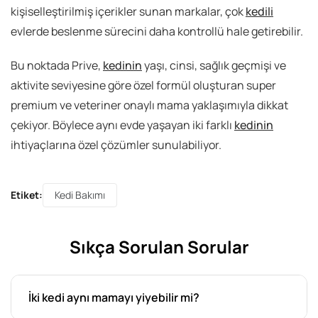
kişiselleştirilmiş içerikler sunan markalar, çok
kedili
evlerde beslenme sürecini daha kontrollü hale getirebilir.
Bu noktada Prive,
kedinin
yaşı, cinsi, sağlık geçmişi ve
aktivite seviyesine göre özel formül oluşturan super
premium ve veteriner onaylı mama yaklaşımıyla dikkat
çekiyor. Böylece aynı evde yaşayan iki farklı
kedinin
ihtiyaçlarına özel çözümler sunulabiliyor.
Etiket:
Kedi Bakımı
Sıkça Sorulan Sorular
İki kedi aynı mamayı yiyebilir mi?