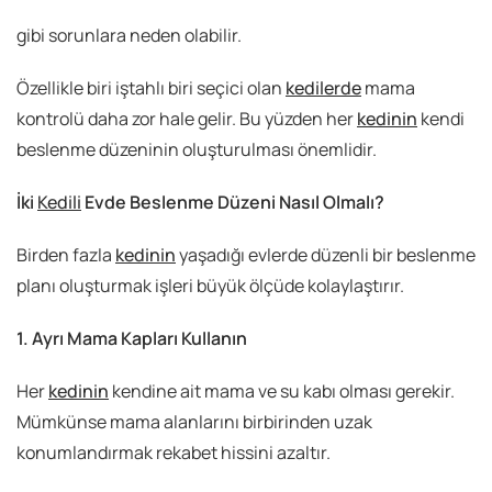
gibi sorunlara neden olabilir.
Özellikle biri iştahlı biri seçici olan
kedilerde
mama
kontrolü daha zor hale gelir. Bu yüzden her
kedinin
kendi
beslenme düzeninin oluşturulması önemlidir.
İki
Kedili
Evde Beslenme Düzeni Nasıl Olmalı?
Birden fazla
kedinin
yaşadığı evlerde düzenli bir beslenme
planı oluşturmak işleri büyük ölçüde kolaylaştırır.
1. Ayrı Mama Kapları Kullanın
Her
kedinin
kendine ait mama ve su kabı olması gerekir.
Mümkünse mama alanlarını birbirinden uzak
konumlandırmak rekabet hissini azaltır.