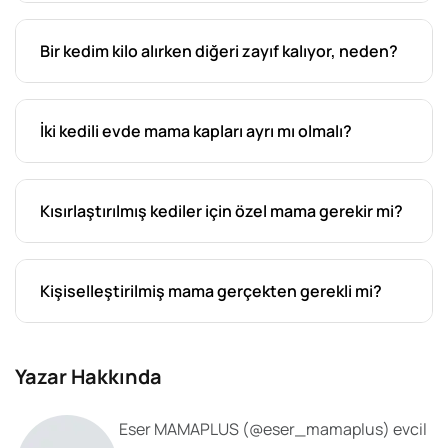
Bir kedim kilo alırken diğeri zayıf kalıyor, neden?
İki kedili evde mama kapları ayrı mı olmalı?
Kısırlaştırılmış kediler için özel mama gerekir mi?
Kişiselleştirilmiş mama gerçekten gerekli mi?
Yazar Hakkında
Eser MAMAPLUS
(@
eser_mamaplus
) evcil