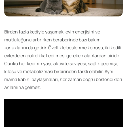
Birden fazla kediyle yaşamak, evin enerjisini ve
mutluluğunu artırırken beraberinde bazı bakım
zorluklarını da getirir. Özellikle beslenme konusu, iki kedili
evlerde en çok dikkat edilmesi gereken alanlardan biridir.
Çünkü her kedinin yaşı, aktivite seviyesi, sağlık geçmişi,
kilosu ve metabolizması birbirinden farklı olabilir. Aynı
mama kabını paylaşmaları, her zaman doğru beslendikleri
anlamına gelmez.