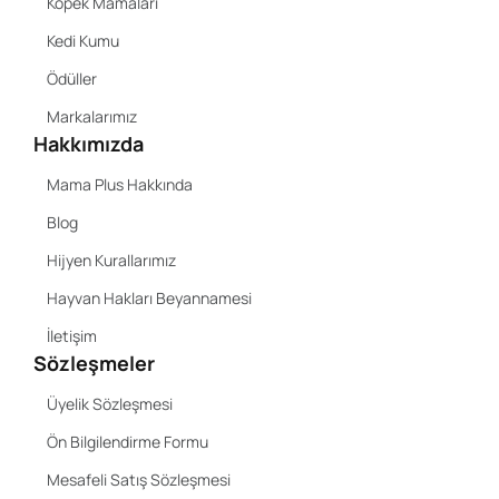
Köpek Mamaları
Kedi Kumu
Ödüller
Markalarımız
Hakkımızda
Mama Plus Hakkında
Blog
Hijyen Kurallarımız
Hayvan Hakları Beyannamesi
İletişim
Sözleşmeler
Üyelik Sözleşmesi
Ön Bilgilendirme Formu
Mesafeli Satış Sözleşmesi